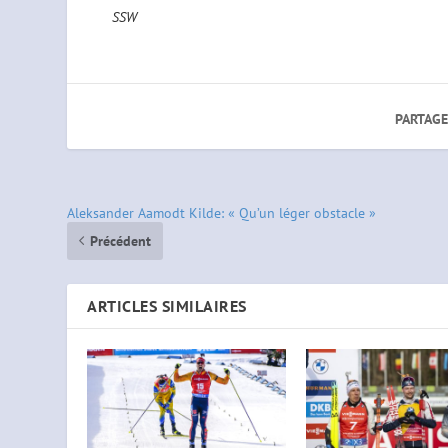
SSW
PARTAGE
Aleksander Aamodt Kilde: « Qu’un léger obstacle »
Précédent
ARTICLES SIMILAIRES