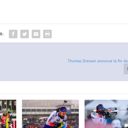
R:
Thomas Dressen annonce la fin de 