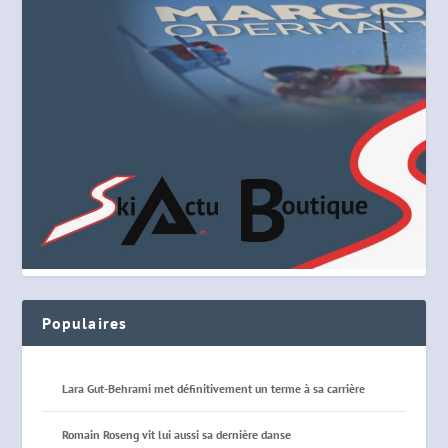
Populaires
Lara Gut-Behrami met définitivement un terme à sa carrière
Romain Roseng vit lui aussi sa dernière danse