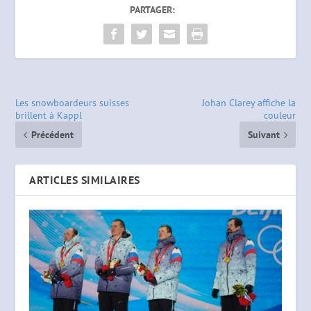
PARTAGER:
Les snowboardeurs suisses
Johan Clarey affiche la
brillent à Kappl
couleur
Précédent
Suivant
ARTICLES SIMILAIRES