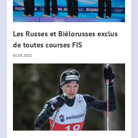
Les Russes et Biélorusses exclus
de toutes courses FIS
01.03.2022