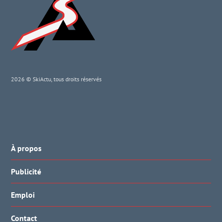
2026 © SkiActu, tous droits réservés
À propos
Publicité
Emploi
Contact