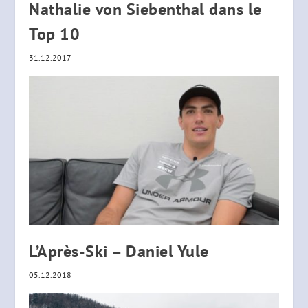
Nathalie von Siebenthal dans le
Top 10
31.12.2017
L’Après-Ski – Daniel Yule
05.12.2018