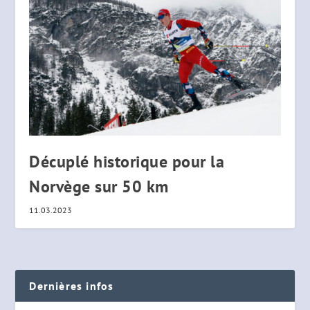
Décuplé historique pour la
Norvège sur 50 km
11.03.2023
Dernières infos