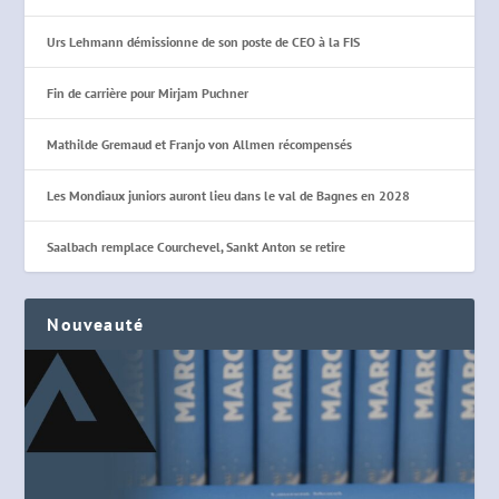
Urs Lehmann démissionne de son poste de CEO à la FIS
Fin de carrière pour Mirjam Puchner
Mathilde Gremaud et Franjo von Allmen récompensés
Les Mondiaux juniors auront lieu dans le val de Bagnes en 2028
Saalbach remplace Courchevel, Sankt Anton se retire
Nouveauté