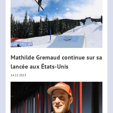
Mathilde Gremaud continue sur sa
lancée aux États-Unis
14.12.2023