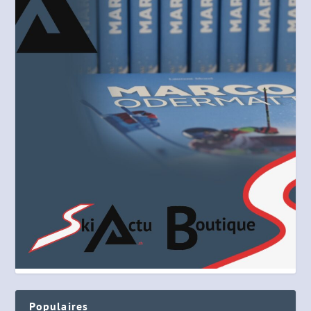
Populaires