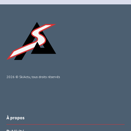
2026 © SkiActu, tous droits réservés
À propos