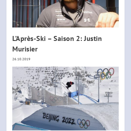
L’Après-Ski – Saison 2: Justin
Murisier
26.10.2019