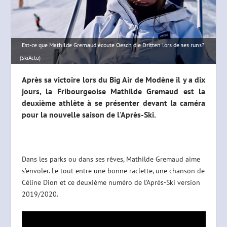
Est-ce que Mathilde Gremaud écoute Oesch die Dritten lors de ses runs?
(SkiActu)
Après sa victoire lors du Big Air de Modène il y a dix
jours, la Fribourgeoise Mathilde Gremaud est la
deuxième athlète à se présenter devant la caméra
pour la nouvelle saison de l'Après-Ski.
Dans les parks ou dans ses rêves, Mathilde Gremaud aime
s’envoler. Le tout entre une bonne raclette, une chanson de
Céline Dion et ce deuxième numéro de l’Après-Ski version
2019/2020.