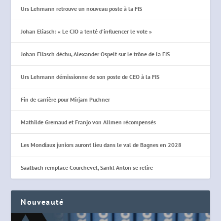
Urs Lehmann retrouve un nouveau poste à la FIS
Johan Eliasch: « Le CIO a tenté d’influencer le vote »
Johan Eliasch déchu, Alexander Ospelt sur le trône de la FIS
Urs Lehmann démissionne de son poste de CEO à la FIS
Fin de carrière pour Mirjam Puchner
Mathilde Gremaud et Franjo von Allmen récompensés
Les Mondiaux juniors auront lieu dans le val de Bagnes en 2028
Saalbach remplace Courchevel, Sankt Anton se retire
Nouveauté