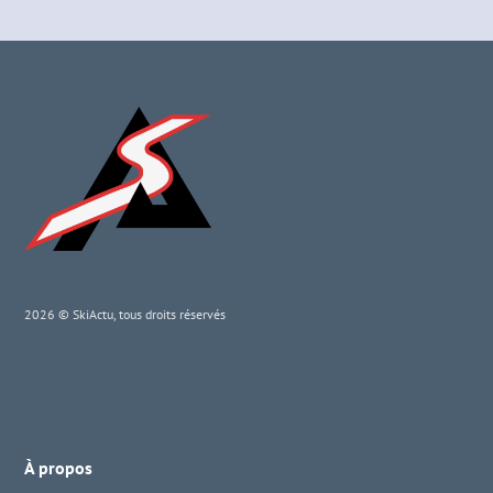
2026 © SkiActu, tous droits réservés
À propos