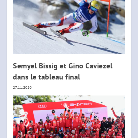
Semyel Bissig et Gino Caviezel
dans le tableau final
27.11.2020