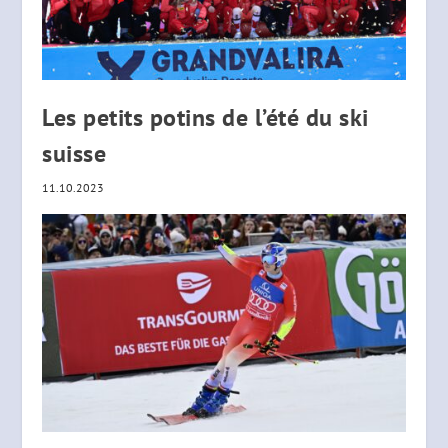
Les petits potins de l’été du ski
suisse
11.10.2023