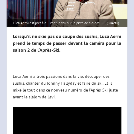
Luca Aerni est prêt à allumer le feu sur la piste de slalom!
(SkiActu)
Lorsqu'il ne skie pas ou coupe des sushis, Luca Aerni
prend le temps de passer devant la caméra pour la
saison 2 de l'Après-Ski.
Luca Aerni a trois passions dans la vie: découper des
sushis, chanter du Johnny Hallyday et faire du ski. Et il
mixe le tout dans ce nouveau numéro de l’Après-Ski juste
avant le slalom de Levi.