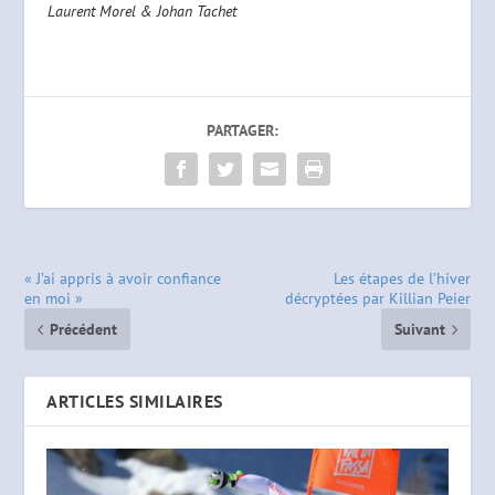
Laurent Morel & Johan Tachet
PARTAGER:
« J’ai appris à avoir confiance
Les étapes de l’hiver
en moi »
décryptées par Killian Peier
Précédent
Suivant
ARTICLES SIMILAIRES