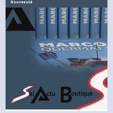
Nouveauté