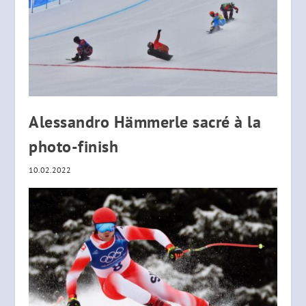
Alessandro Hämmerle sacré à la
photo-finish
10.02.2022