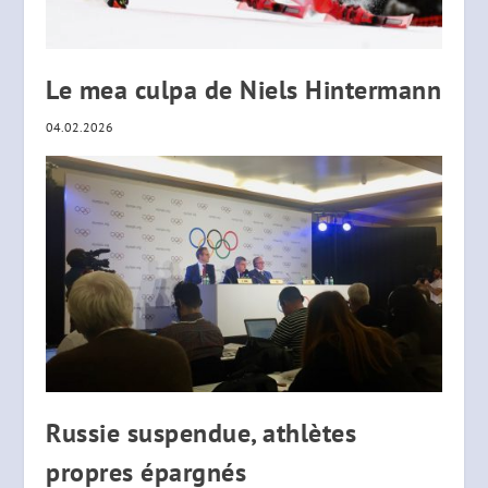
Le mea culpa de Niels Hintermann
04.02.2026
Russie suspendue, athlètes
propres épargnés