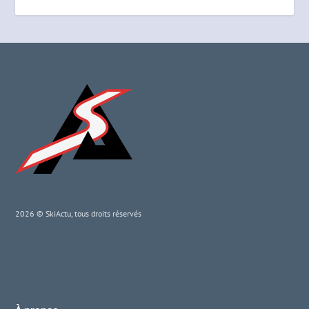
2026 © SkiActu, tous droits réservés