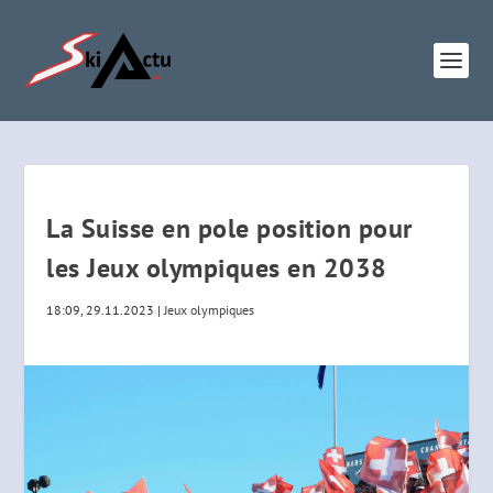
La Suisse en pole position pour
les Jeux olympiques en 2038
18:09, 29.11.2023
|
Jeux olympiques