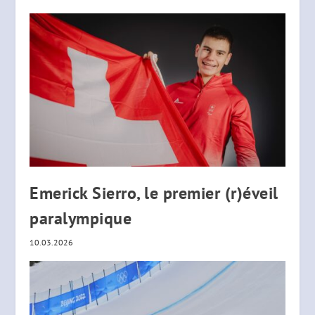
Emerick Sierro, le premier (r)éveil
paralympique
10.03.2026