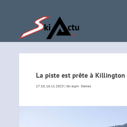
La piste est prête à Killington
17:10, 16.11.2023
|
Ski alpin - Dames