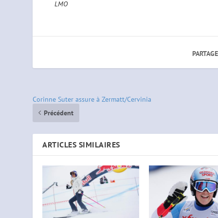
LMO
PARTAGE
Corinne Suter assure à Zermatt/Cervinia
Précédent
ARTICLES SIMILAIRES