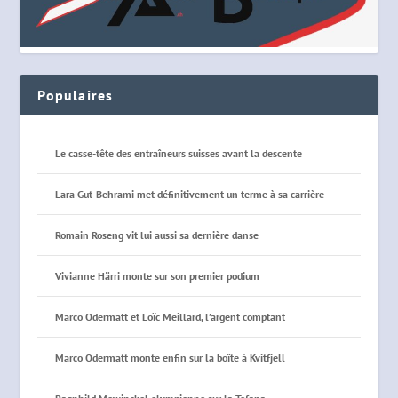
Populaires
Le casse-tête des entraîneurs suisses avant la descente
Lara Gut-Behrami met définitivement un terme à sa carrière
Romain Roseng vit lui aussi sa dernière danse
Vivianne Härri monte sur son premier podium
Marco Odermatt et Loïc Meillard, l’argent comptant
Marco Odermatt monte enfin sur la boîte à Kvitfjell