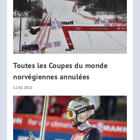
Toutes les Coupes du monde
norvégiennes annulées
11.02.2021