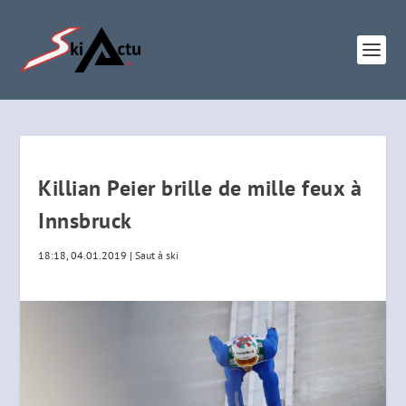
Killian Peier brille de mille feux à
Innsbruck
18:18, 04.01.2019
|
Saut à ski