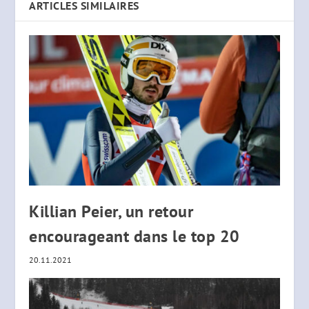
ARTICLES SIMILAIRES
Killian Peier, un retour
encourageant dans le top 20
20.11.2021