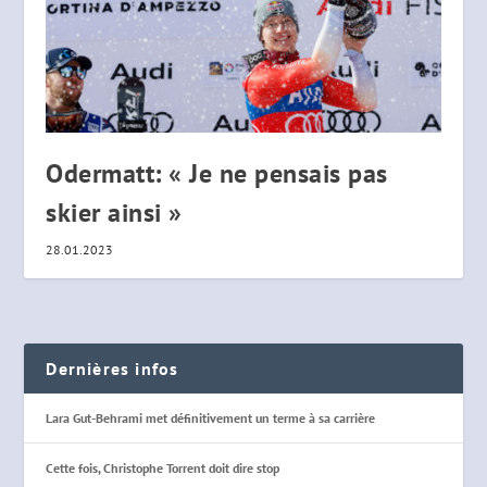
Odermatt: « Je ne pensais pas
skier ainsi »
28.01.2023
Dernières infos
Lara Gut-Behrami met définitivement un terme à sa carrière
Cette fois, Christophe Torrent doit dire stop