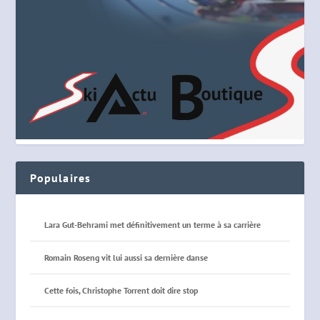
Populaires
Lara Gut-Behrami met définitivement un terme à sa carrière
Romain Roseng vit lui aussi sa dernière danse
Cette fois, Christophe Torrent doit dire stop