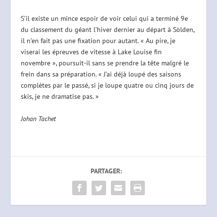
S’il existe un mince espoir de voir celui qui a terminé 9e
du classement du géant l’hiver dernier au départ à Sölden,
il n’en fait pas une fixation pour autant. « Au pire, je
viserai les épreuves de vitesse à Lake Louise fin
novembre », poursuit-il sans se prendre la tête malgré le
frein dans sa préparation. « J’ai déjà loupé des saisons
complètes par le passé, si je loupe quatre ou cinq jours de
skis, je ne dramatise pas. »
Johan Tachet
PARTAGER: