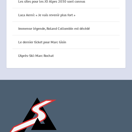
Les sites pour les JO Alpes 2030 sont connus
Luca Aerni: « Je vais revenir plus fort »
Immense légende, Roland Collombin est décédé
Le dernier ticket pour Marc Gisin
L’Après-Ski: Marc Rochat