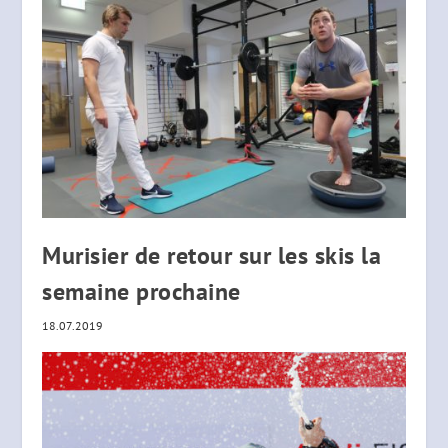
Murisier de retour sur les skis la
semaine prochaine
18.07.2019