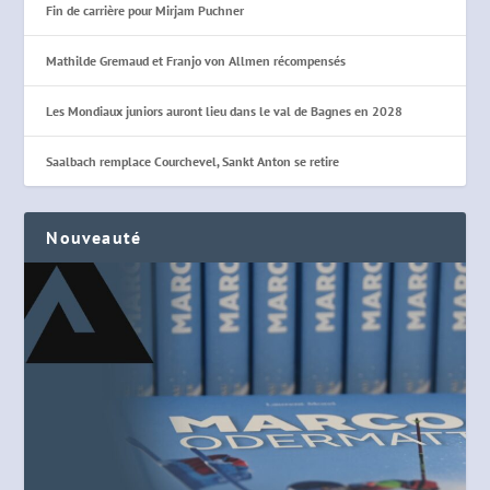
Fin de carrière pour Mirjam Puchner
Mathilde Gremaud et Franjo von Allmen récompensés
Les Mondiaux juniors auront lieu dans le val de Bagnes en 2028
Saalbach remplace Courchevel, Sankt Anton se retire
Nouveauté