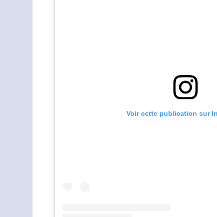
Voir cette publication sur 