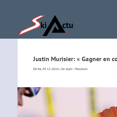
Justin Murisier: « Gagner en c
00:46, 05.12.2024
|
Ski alpin - Messieurs