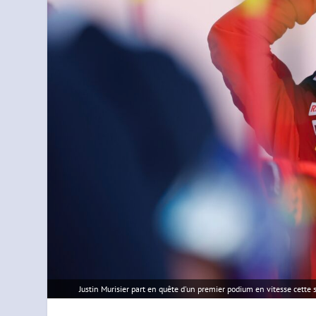
Justin Murisier part en quête d'un premier podium en vitesse cette 