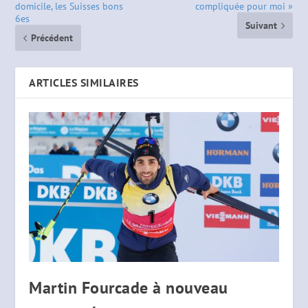
domicile, les Suisses bons
compliquée pour moi »
6es
Suivant
Précédent
ARTICLES SIMILAIRES
Martin Fourcade à nouveau