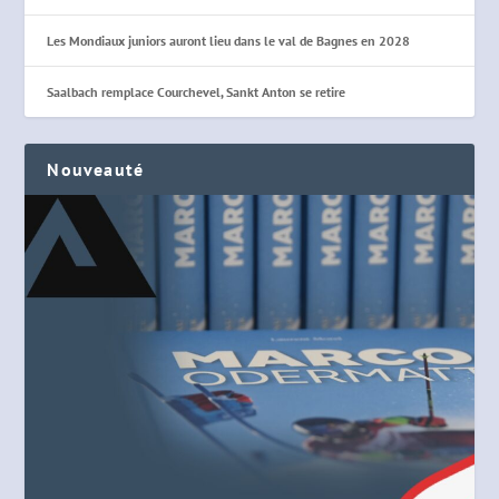
Les Mondiaux juniors auront lieu dans le val de Bagnes en 2028
Saalbach remplace Courchevel, Sankt Anton se retire
Nouveauté