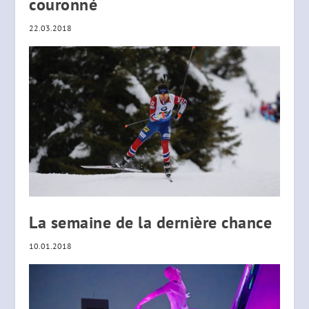
couronné
22.03.2018
La semaine de la dernière chance
10.01.2018