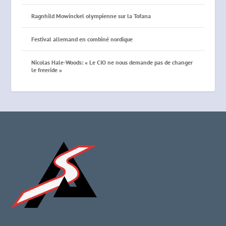
Ragnhild Mowinckel olympienne sur la Tofana
Festival allemand en combiné nordique
Nicolas Hale-Woods: « Le CIO ne nous demande pas de changer
le freeride »