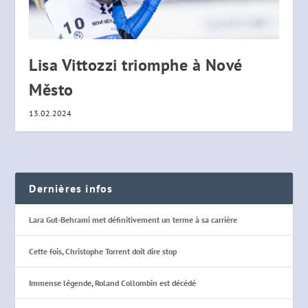
Lisa Vittozzi triomphe à Nové
Město
13.02.2024
Dernières infos
Lara Gut-Behrami met définitivement un terme à sa carrière
Cette fois, Christophe Torrent doit dire stop
Immense légende, Roland Collombin est décédé