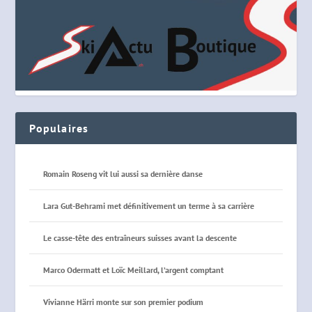
Populaires
Romain Roseng vit lui aussi sa dernière danse
Lara Gut-Behrami met définitivement un terme à sa carrière
Le casse-tête des entraîneurs suisses avant la descente
Marco Odermatt et Loïc Meillard, l’argent comptant
Vivianne Härri monte sur son premier podium