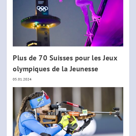
Plus de 70 Suisses pour les Jeux
olympiques de la Jeunesse
05.01.2024