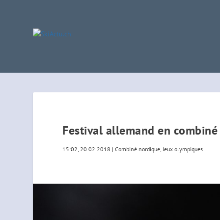
Festival allemand en combiné
15:02, 20.02.2018
|
Combiné nordique
,
Jeux olympiques