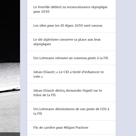
Le freeride obtient sa reconnaissance olympique
pour 2030
Les sites pour les JO Alpes 2030 sont connus
Le ski-alpinisme conserve sa place aux Jeux
olympiques
Urs Lehmann retrouve un nouveau poste à la FIS
Johan Eliasch: « Le CIO a tenté d’influencer le
vote »
Johan Eliasch déchu, Alexander Ospelt sur le
trône de la FIS
Urs Lehmann démissionne de son poste de CEO à
la FIS
Fin de carrière pour Mirjam Puchner