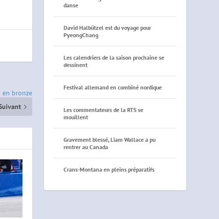
danse
David Halbützel est du voyage pour
PyeongChang
Les calendriers de la saison prochaine se
dessinent
Festival allemand en combiné nordique
n en bronze
Suivant
Les commentateurs de la RTS se
mouillent
Gravement blessé, Liam Wallace a pu
rentrer au Canada
Crans-Montana en pleins préparatifs