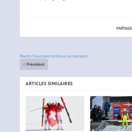
PARTAGE
Martin Fourcade continue sa moisson
Précédent
ARTICLES SIMILAIRES