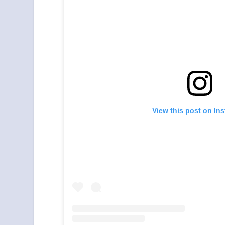
View this post on In