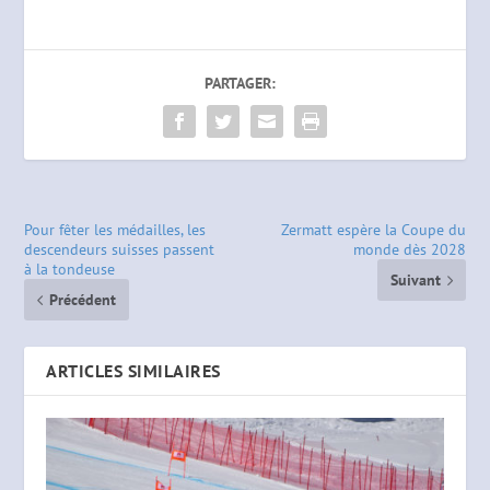
PARTAGER:
Pour fêter les médailles, les
Zermatt espère la Coupe du
descendeurs suisses passent
monde dès 2028
à la tondeuse
Suivant
Précédent
ARTICLES SIMILAIRES