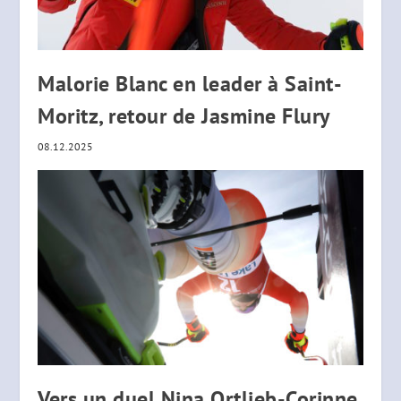
Malorie Blanc en leader à Saint-
Moritz, retour de Jasmine Flury
08.12.2025
Vers un duel Nina Ortlieb-Corinne