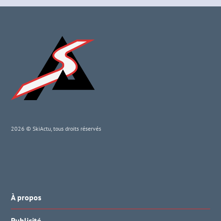
2026 © SkiActu, tous droits réservés
À propos
Publicité