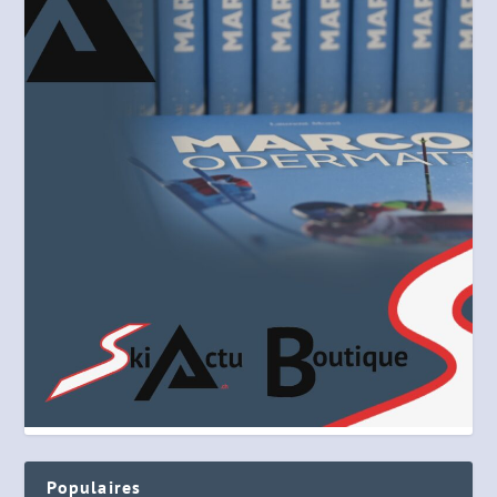
Populaires