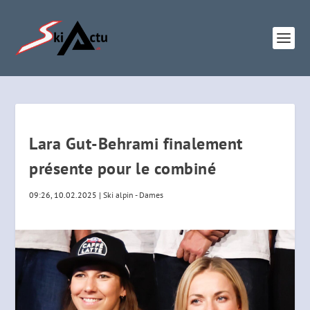
Lara Gut-Behrami finalement
présente pour le combiné
09:26, 10.02.2025
|
Ski alpin - Dames