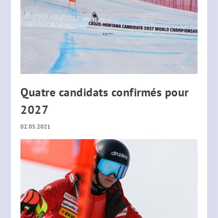
Quatre candidats confirmés pour
2027
02.05.2021