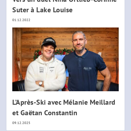
Suter à Lake Louise
01.12.2022
L’Après-Ski avec Mélanie Meillard
et Gaëtan Constantin
09.12.2025