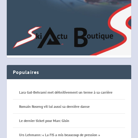
Populaires
Lara Gut-Behrami met définitivement un terme à sa carrière
Romain Roseng vit lui aussi sa dernière danse
Le dernier ticket pour Marc Gisin
Urs Lehmann: « La FIS a mis beaucoup de pression »