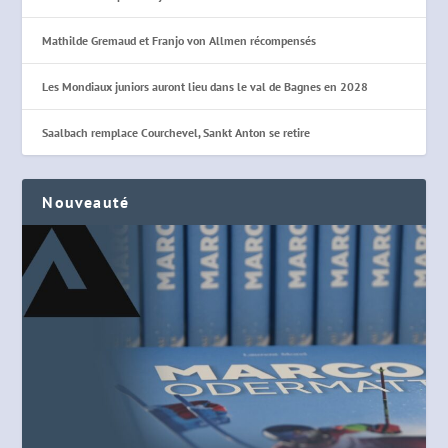
Mathilde Gremaud et Franjo von Allmen récompensés
Les Mondiaux juniors auront lieu dans le val de Bagnes en 2028
Saalbach remplace Courchevel, Sankt Anton se retire
Nouveauté