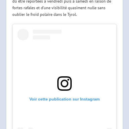
dû être reportées à vendredi puis à samedi en raison de
fortes rafales et d’une visibilité quasiment nulle sans
oublier le froid polaire dans le Tyrol.
Voir cette publication sur Instagram