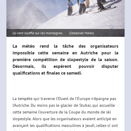
Le vent souffle sur les montagnes.
(Sebastian Marko)
La météo rend la tâche des organisateurs
impossible cette semaine en Autriche pour la
première compétition de slopestyle de la saison.
Désormais, ils espèrent pouvoir disputer
qualifications et finales ce samedi.
La tempête qui traverse l’Ouest de l’Europe n’épargne pas
l’Autriche. Du moins pas le glacier de Stubai, qui accueille
cette semaine l’ouverture de la Coupe du monde de ski
slopestyle. Alors que les organisateurs avaient anticipé en
avançant les qualifications masculines à jeudi, celles-ci ont