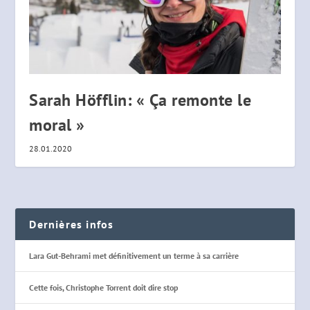
Sarah Höfflin: « Ça remonte le
moral »
28.01.2020
Dernières infos
Lara Gut-Behrami met définitivement un terme à sa carrière
Cette fois, Christophe Torrent doit dire stop