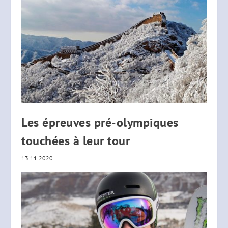
Les épreuves pré-olympiques
touchées à leur tour
13.11.2020