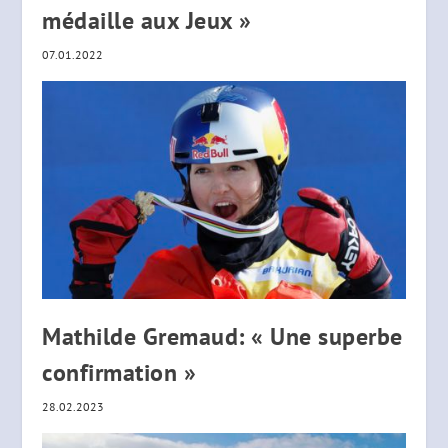
médaille aux Jeux »
07.01.2022
Mathilde Gremaud: « Une superbe
confirmation »
28.02.2023