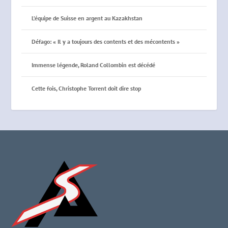
L’équipe de Suisse en argent au Kazakhstan
Défago: « Il y a toujours des contents et des mécontents »
Immense légende, Roland Collombin est décédé
Cette fois, Christophe Torrent doit dire stop