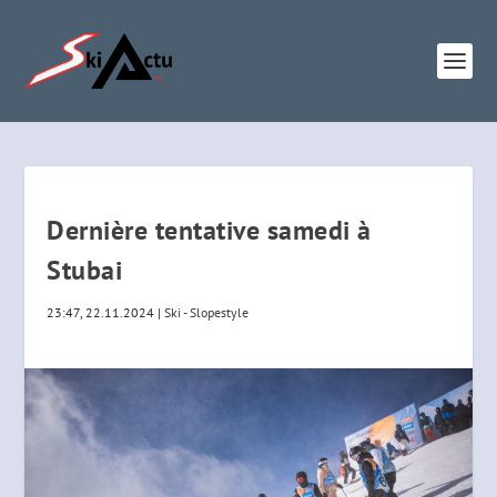
Dernière tentative samedi à
Stubai
23:47, 22.11.2024
|
Ski - Slopestyle