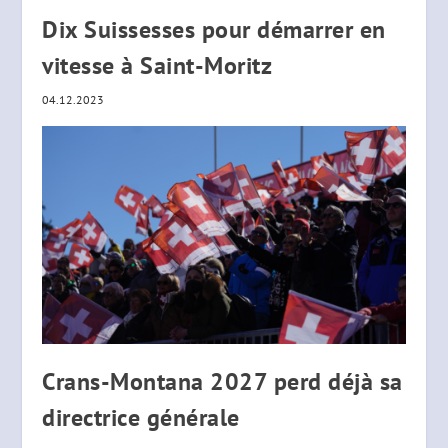
Dix Suissesses pour démarrer en
vitesse à Saint-Moritz
04.12.2023
Crans-Montana 2027 perd déjà sa
directrice générale