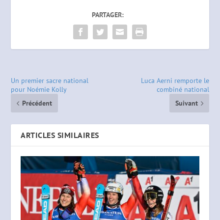
PARTAGER:
Un premier sacre national
Luca Aerni remporte le
pour Noémie Kolly
combiné national
Précédent
Suivant
ARTICLES SIMILAIRES