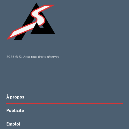
2026 © SkiActu, tous droits réservés
À propos
Publicité
Emploi