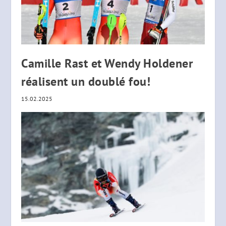
Camille Rast et Wendy Holdener
réalisent un doublé fou!
15.02.2025