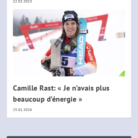
22.02.2023
Camille Rast: « Je n’avais plus
beaucoup d’énergie »
25.01.2026