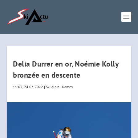
Delia Durrer en or, Noémie Kolly
bronzée en descente
11:05, 24.03.2022
|
Ski alpin - Dames