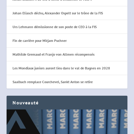
Johan Eliasch déchu, Alexander Ospelt sur le trône de la FIS
Urs Lehmann démissionne de son poste de CEO à la FIS
Fin de carrière pour Mirjam Puchner
Mathilde Gremaud et Franjo von Allmen récompensés
Les Mondiaux juniors auront lieu dans le val de Bagnes en 2028
Saalbach remplace Courchevel, Sankt Anton se retire
Nouveauté