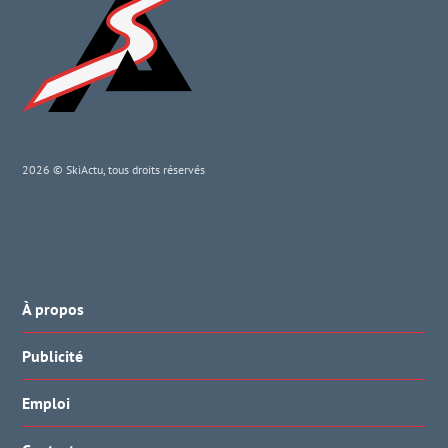
2026 © SkiActu, tous droits réservés
À propos
Publicité
Emploi