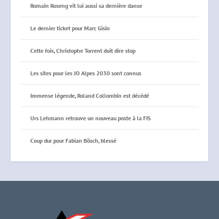
Romain Roseng vit lui aussi sa dernière danse
Le dernier ticket pour Marc Gisin
Cette fois, Christophe Torrent doit dire stop
Les sites pour les JO Alpes 2030 sont connus
Immense légende, Roland Collombin est décédé
Urs Lehmann retrouve un nouveau poste à la FIS
Coup dur pour Fabian Bösch, blessé