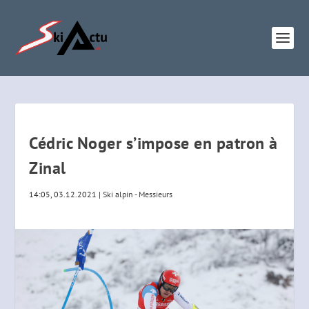
Cédric Noger s’impose en patron à
Zinal
14:05, 03.12.2021
|
Ski alpin - Messieurs