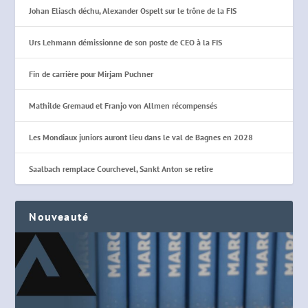
Johan Eliasch déchu, Alexander Ospelt sur le trône de la FIS
Urs Lehmann démissionne de son poste de CEO à la FIS
Fin de carrière pour Mirjam Puchner
Mathilde Gremaud et Franjo von Allmen récompensés
Les Mondiaux juniors auront lieu dans le val de Bagnes en 2028
Saalbach remplace Courchevel, Sankt Anton se retire
Nouveauté