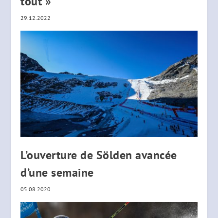
tout »
29.12.2022
L’ouverture de Sölden avancée
d’une semaine
05.08.2020