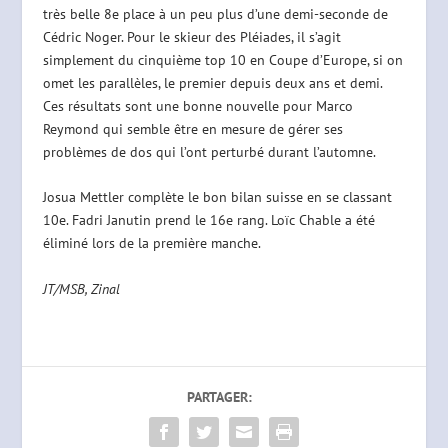
très belle 8e place à un peu plus d’une demi-seconde de
Cédric Noger. Pour le skieur des Pléiades, il s’agit
simplement du cinquième top 10 en Coupe d’Europe, si on
omet les parallèles, le premier depuis deux ans et demi.
Ces résultats sont une bonne nouvelle pour Marco
Reymond qui semble être en mesure de gérer ses
problèmes de dos qui l’ont perturbé durant l’automne.
Josua Mettler complète le bon bilan suisse en se classant
10e. Fadri Janutin prend le 16e rang. Loïc Chable a été
éliminé lors de la première manche.
JT/MSB, Zinal
PARTAGER: