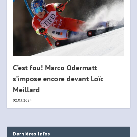
C’est fou! Marco Odermatt
s’impose encore devant Loïc
Meillard
02.03.2024
Dernières infos