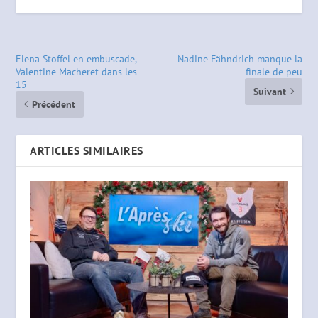
Elena Stoffel en embuscade,
Nadine Fähndrich manque la
Valentine Macheret dans les
finale de peu
15
Suivant
Précédent
ARTICLES SIMILAIRES