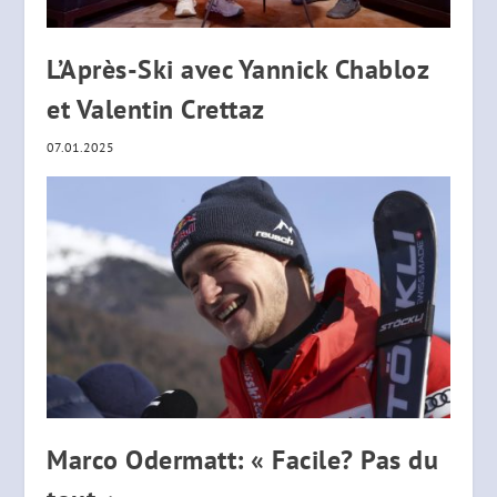
L’Après-Ski avec Yannick Chabloz
et Valentin Crettaz
07.01.2025
Marco Odermatt: « Facile? Pas du