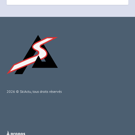
2026 © SkiActu, tous droits réservés
À propos