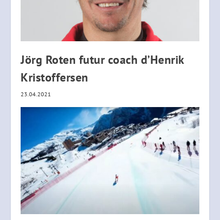
Jörg Roten futur coach d’Henrik
Kristoffersen
23.04.2021