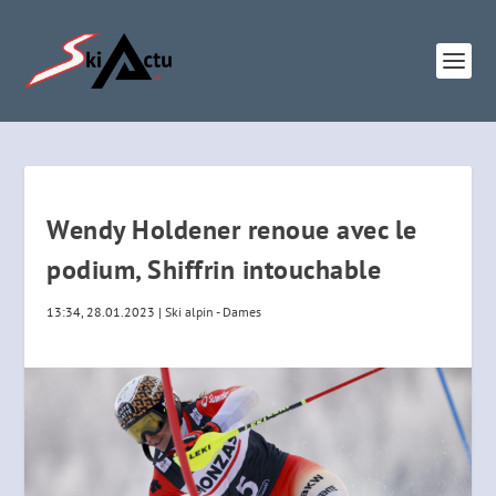
Wendy Holdener renoue avec le
podium, Shiffrin intouchable
13:34, 28.01.2023
|
Ski alpin - Dames