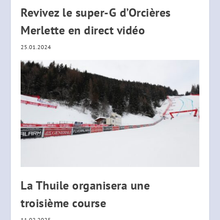
Revivez le super-G d’Orcières
Merlette en direct vidéo
25.01.2024
La Thuile organisera une
troisième course
11.02.2025