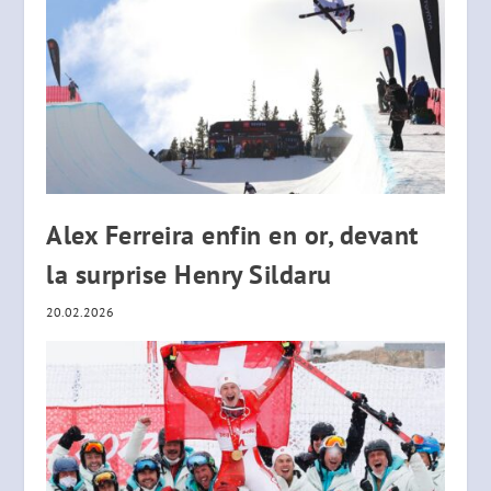
Alex Ferreira enfin en or, devant
la surprise Henry Sildaru
20.02.2026