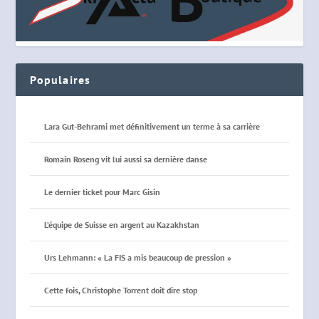
Populaires
Lara Gut-Behrami met définitivement un terme à sa carrière
Romain Roseng vit lui aussi sa dernière danse
Le dernier ticket pour Marc Gisin
L’équipe de Suisse en argent au Kazakhstan
Urs Lehmann: « La FIS a mis beaucoup de pression »
Cette fois, Christophe Torrent doit dire stop