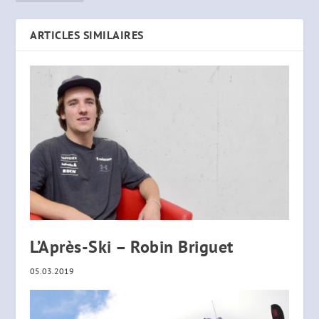
ARTICLES SIMILAIRES
L’Après-Ski – Robin Briguet
05.03.2019