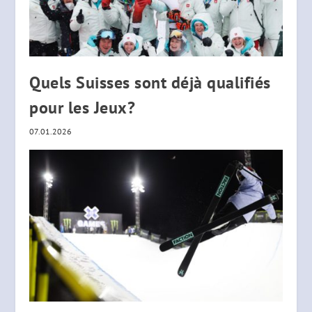
Quels Suisses sont déjà qualifiés
pour les Jeux?
07.01.2026