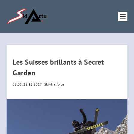
Les Suisses brillants à Secret
Garden
08:05, 22.12.2017
|
Ski - Halfpipe