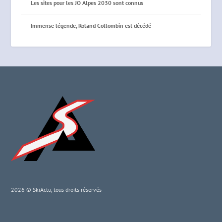
Les sites pour les JO Alpes 2030 sont connus
Immense légende, Roland Collombin est décédé
2026 © SkiActu, tous droits réservés