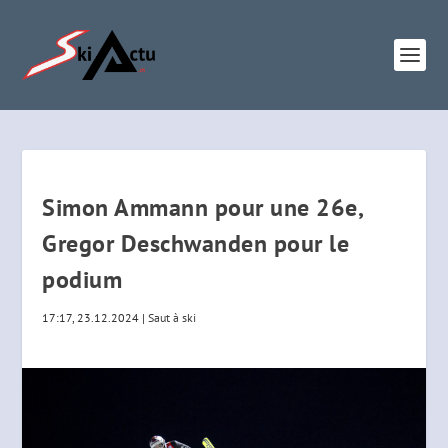
Simon Ammann pour une 26e,
Gregor Deschwanden pour le
podium
17:17, 23.12.2024
|
Saut à ski