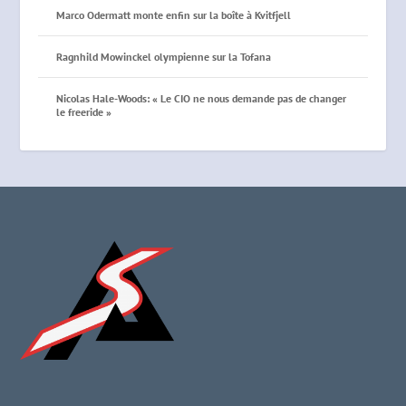
Marco Odermatt monte enfin sur la boîte à Kvitfjell
Ragnhild Mowinckel olympienne sur la Tofana
Nicolas Hale-Woods: « Le CIO ne nous demande pas de changer
le freeride »