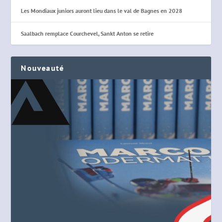
Les Mondiaux juniors auront lieu dans le val de Bagnes en 2028
Saalbach remplace Courchevel, Sankt Anton se retire
Nouveauté