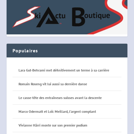
Populaires
Lara Gut-Behrami met définitivement un terme à sa carrière
Romain Roseng vit lui aussi sa dernière danse
Le casse-tête des entraîneurs suisses avant la descente
Marco Odermatt et Loïc Meillard, l’argent comptant
Vivianne Härri monte sur son premier podium