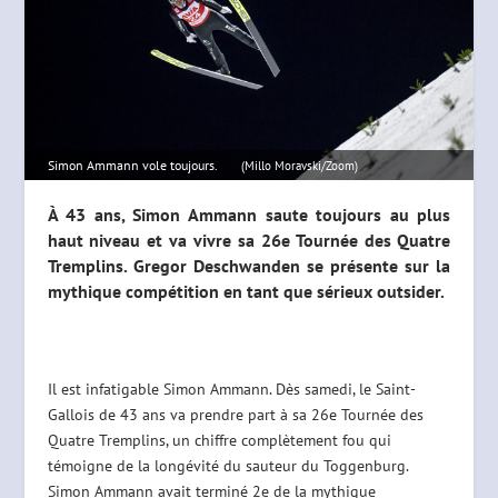
Simon Ammann vole toujours.
(Millo Moravski/Zoom)
À 43 ans, Simon Ammann saute toujours au plus
haut niveau et va vivre sa 26e Tournée des Quatre
Tremplins. Gregor Deschwanden se présente sur la
mythique compétition en tant que sérieux outsider.
Il est infatigable Simon Ammann. Dès samedi, le Saint-
Gallois de 43 ans va prendre part à sa 26e Tournée des
Quatre Tremplins, un chiffre complètement fou qui
témoigne de la longévité du sauteur du Toggenburg.
Simon Ammann avait terminé 2e de la mythique