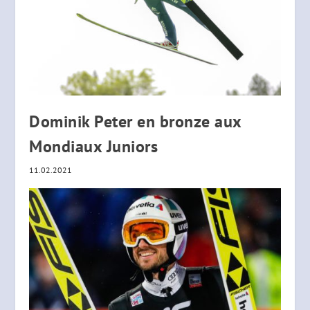
Dominik Peter en bronze aux
Mondiaux Juniors
11.02.2021