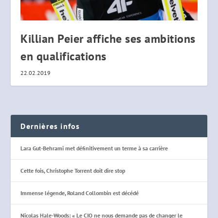
Killian Peier affiche ses ambitions
en qualifications
22.02.2019
Dernières infos
Lara Gut-Behrami met définitivement un terme à sa carrière
Cette fois, Christophe Torrent doit dire stop
Immense légende, Roland Collombin est décédé
Nicolas Hale-Woods: « Le CIO ne nous demande pas de changer le