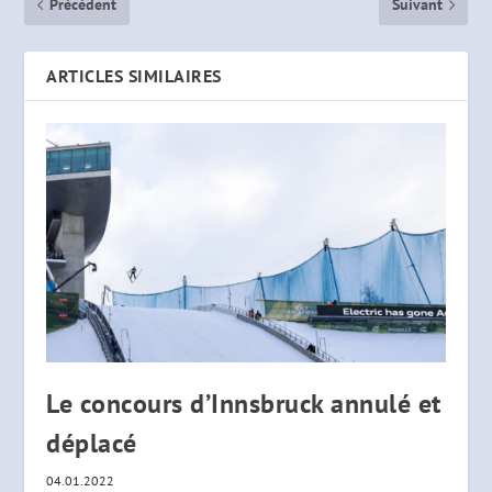
Précédent
Suivant
ARTICLES SIMILAIRES
Le concours d’Innsbruck annulé et
déplacé
04.01.2022