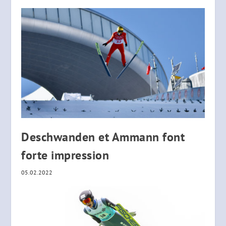
Deschwanden et Ammann font
forte impression
05.02.2022