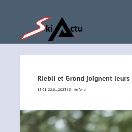
Riebli et Grond joignent leurs
18:01, 22.01.2023
|
Ski de fond