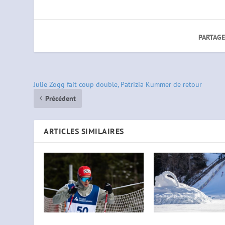
PARTAGE
Julie Zogg fait coup double, Patrizia Kummer de retour
Précédent
ARTICLES SIMILAIRES