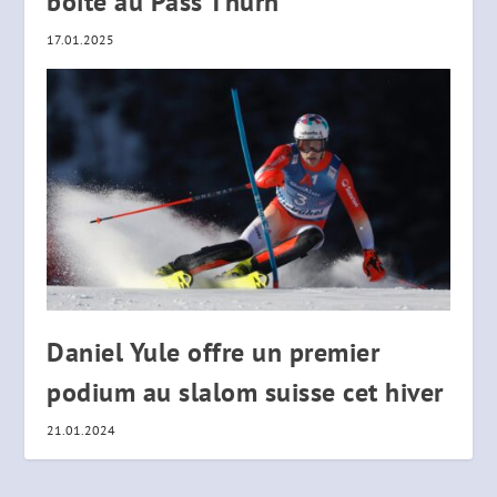
boîte au Pass Thurn
17.01.2025
Daniel Yule offre un premier
podium au slalom suisse cet hiver
21.01.2024