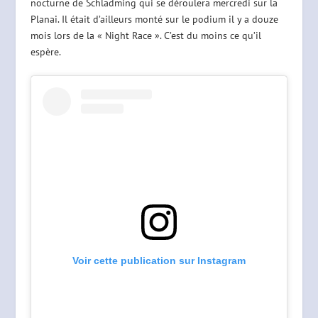
nocturne de Schladming qui se déroulera mercredi sur la
Planai. Il était d’ailleurs monté sur le podium il y a douze
mois lors de la « Night Race ». C’est du moins ce qu’il
espère.
Voir cette publication sur Instagram