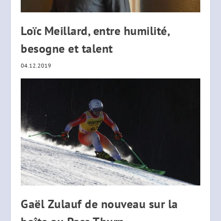
Loïc Meillard, entre humilité,
besogne et talent
04.12.2019
Gaël Zulauf de nouveau sur la