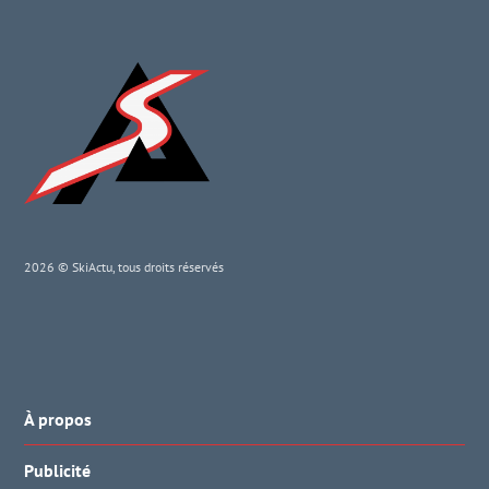
2026 © SkiActu, tous droits réservés
À propos
Publicité