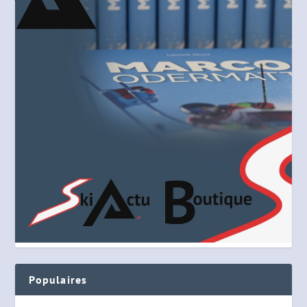
Populaires