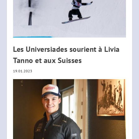
Les Universiades sourient à Livia
Tanno et aux Suisses
19.01.2023