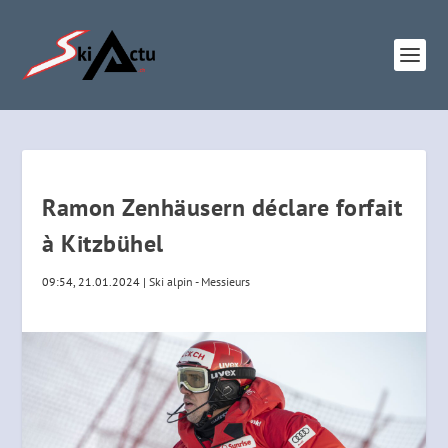
Ramon Zenhäusern déclare forfait
à Kitzbühel
09:54, 21.01.2024
|
Ski alpin - Messieurs