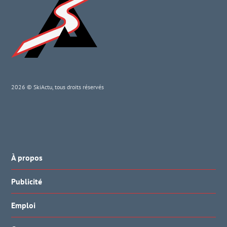
2026 © SkiActu, tous droits réservés
À propos
Publicité
Emploi