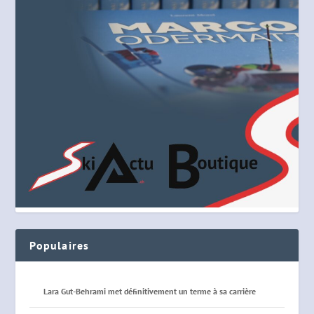
Populaires
Lara Gut-Behrami met définitivement un terme à sa carrière