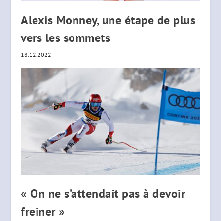
Alexis Monney, une étape de plus
vers les sommets
18.12.2022
« On ne s’attendait pas à devoir
freiner »