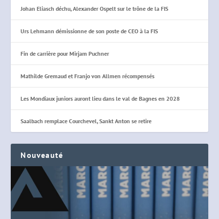
Johan Eliasch déchu, Alexander Ospelt sur le trône de la FIS
Urs Lehmann démissionne de son poste de CEO à la FIS
Fin de carrière pour Mirjam Puchner
Mathilde Gremaud et Franjo von Allmen récompensés
Les Mondiaux juniors auront lieu dans le val de Bagnes en 2028
Saalbach remplace Courchevel, Sankt Anton se retire
Nouveauté