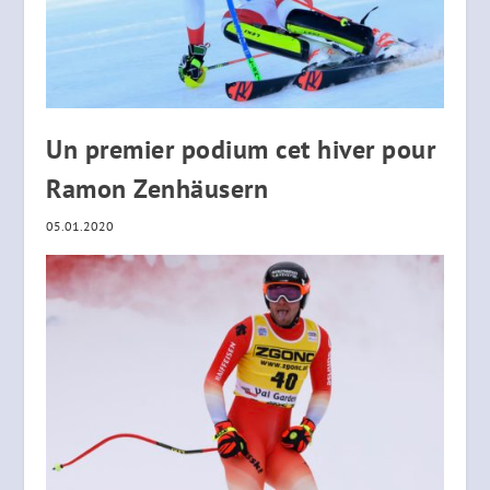
Un premier podium cet hiver pour
Ramon Zenhäusern
05.01.2020