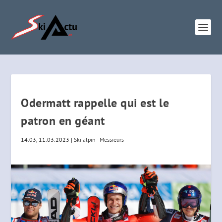
Odermatt rappelle qui est le
patron en géant
14:03, 11.03.2023
|
Ski alpin - Messieurs