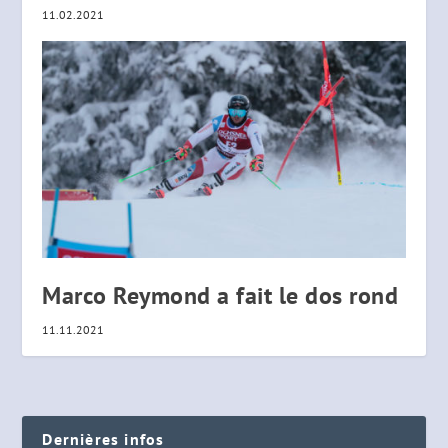
11.02.2021
Marco Reymond a fait le dos rond
11.11.2021
Dernières infos