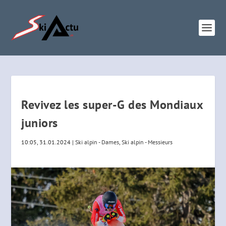
Revivez les super-G des Mondiaux
juniors
10:05, 31.01.2024
|
Ski alpin - Dames
,
Ski alpin - Messieurs