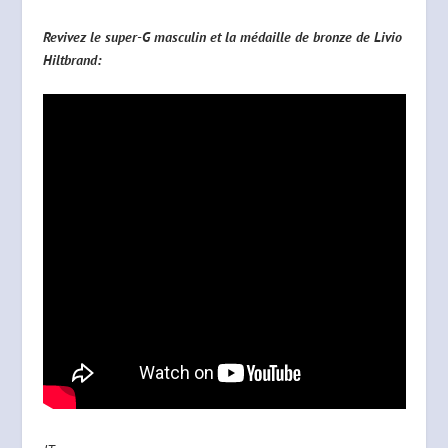
Revivez le super-G masculin et la médaille de bronze de Livio
Hiltbrand: