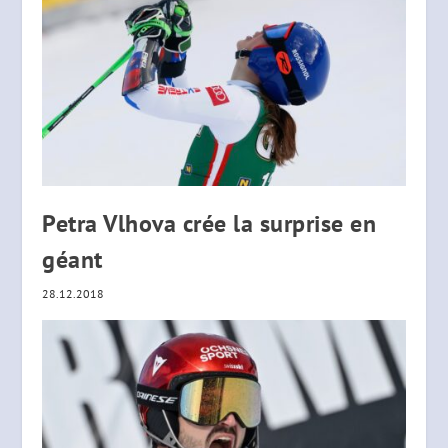
Petra Vlhova crée la surprise en
géant
28.12.2018