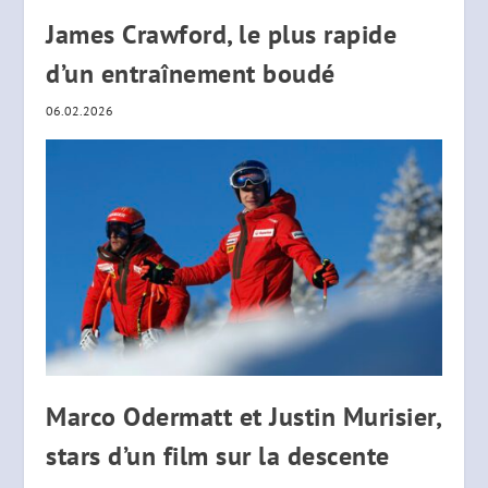
James Crawford, le plus rapide
d’un entraînement boudé
06.02.2026
Marco Odermatt et Justin Murisier,
stars d’un film sur la descente