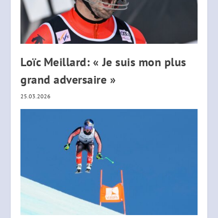
Loïc Meillard: « Je suis mon plus
grand adversaire »
25.03.2026