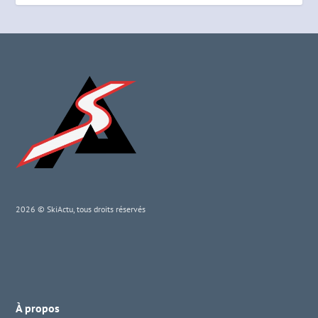
2026 © SkiActu, tous droits réservés
À propos