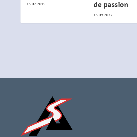
de passion
15.02.2019
15.09.2022