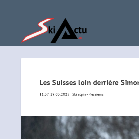
Les Suisses loin derrière Sim
11:37, 19.03.2025
|
Ski alpin - Messieurs