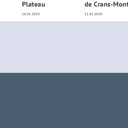
Plateau
de Crans-Mon
16.01.2020
11.01.2020