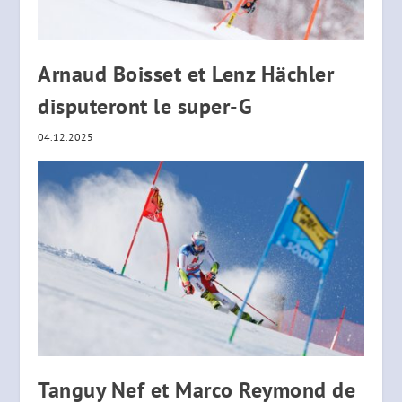
Arnaud Boisset et Lenz Hächler
disputeront le super-G
04.12.2025
Tanguy Nef et Marco Reymond de