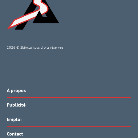
2026 © SkiActu, tous droits réservés
À propos
Publicité
Emploi
Contact