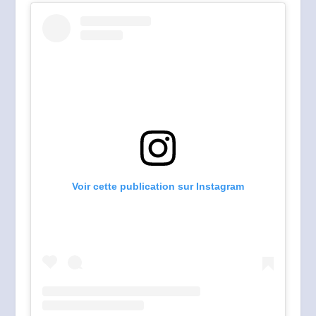
Voir cette publication sur Instagram