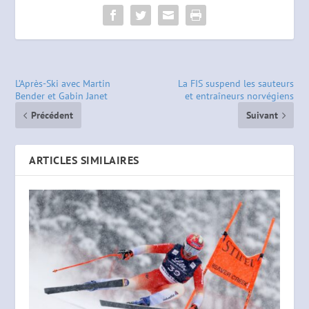
L’Après-Ski avec Martin
La FIS suspend les sauteurs
Bender et Gabin Janet
et entraîneurs norvégiens
Précédent
Suivant
ARTICLES SIMILAIRES