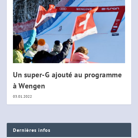
Un super-G ajouté au programme
à Wengen
03.01.2022
Dernières infos