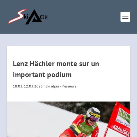
Lenz Hächler monte sur un
important podium
18:03, 12.03.2025
|
Ski alpin - Messieurs