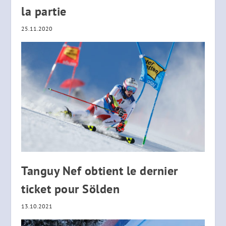
la partie
25.11.2020
Tanguy Nef obtient le dernier
ticket pour Sölden
13.10.2021