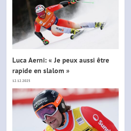
Luca Aerni: « Je peux aussi être
rapide en slalom »
12.12.2025