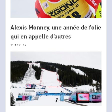
Alexis Monney, une année de folie
qui en appelle d’autres
31.12.2023