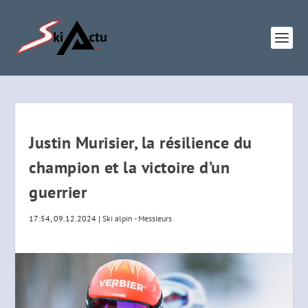
Justin Murisier, la résilience du
champion et la victoire d’un
guerrier
17:54, 09.12.2024
|
Ski alpin - Messieurs