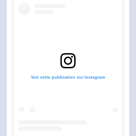
Voir cette publication sur Instagram