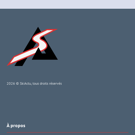
2026 © SkiActu, tous droits réservés
À propos