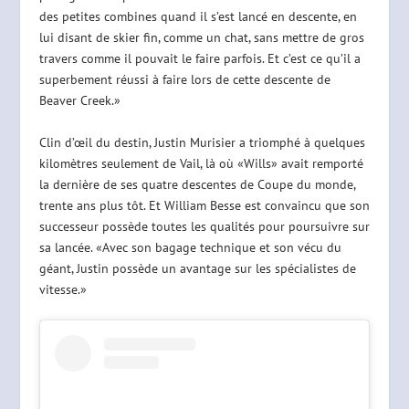
des petites combines quand il s’est lancé en descente, en
lui disant de skier fin, comme un chat, sans mettre de gros
travers comme il pouvait le faire parfois. Et c’est ce qu’il a
superbement réussi à faire lors de cette descente de
Beaver Creek.»
Clin d’œil du destin, Justin Murisier a triomphé à quelques
kilomètres seulement de Vail, là où «Wills» avait remporté
la dernière de ses quatre descentes de Coupe du monde,
trente ans plus tôt. Et William Besse est convaincu que son
successeur possède toutes les qualités pour poursuivre sur
sa lancée. «Avec son bagage technique et son vécu du
géant, Justin possède un avantage sur les spécialistes de
vitesse.»