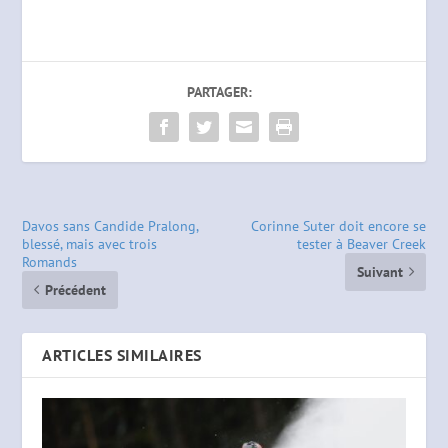
PARTAGER:
Davos sans Candide Pralong,
Corinne Suter doit encore se
blessé, mais avec trois
tester à Beaver Creek
Romands
Suivant
Précédent
ARTICLES SIMILAIRES