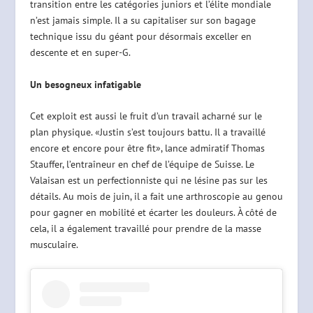
transition entre les catégories juniors et l’élite mondiale
n’est jamais simple. Il a su capitaliser sur son bagage
technique issu du géant pour désormais exceller en
descente et en super-G.
Un besogneux infatigable
Cet exploit est aussi le fruit d’un travail acharné sur le
plan physique. «Justin s’est toujours battu. Il a travaillé
encore et encore pour être fit», lance admiratif Thomas
Stauffer, l’entraîneur en chef de l’équipe de Suisse. Le
Valaisan est un perfectionniste qui ne lésine pas sur les
détails. Au mois de juin, il a fait une arthroscopie au genou
pour gagner en mobilité et écarter les douleurs. À côté de
cela, il a également travaillé pour prendre de la masse
musculaire.