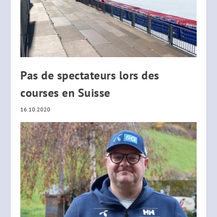
Pas de spectateurs lors des
courses en Suisse
16.10.2020