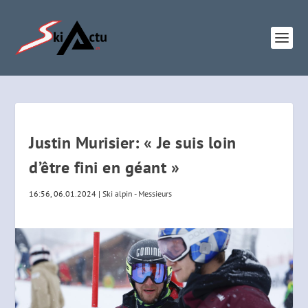
Justin Murisier: « Je suis loin
d’être fini en géant »
16:56, 06.01.2024
|
Ski alpin - Messieurs