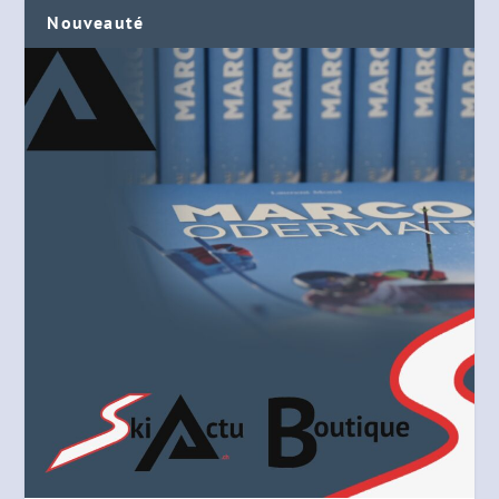
Nouveauté