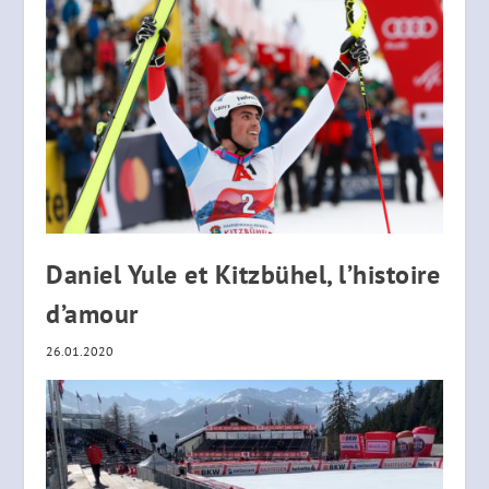
Daniel Yule et Kitzbühel, l’histoire
d’amour
26.01.2020