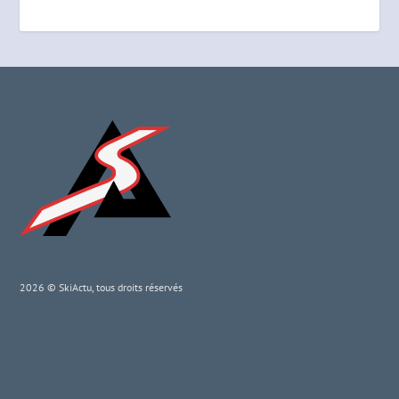
2026 © SkiActu, tous droits réservés