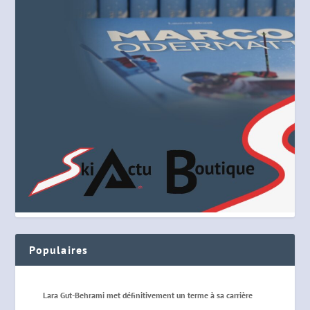
Populaires
Lara Gut-Behrami met définitivement un terme à sa carrière