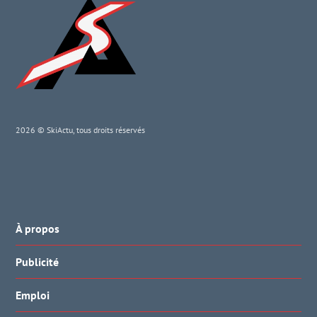
2026 © SkiActu, tous droits réservés
À propos
Publicité
Emploi