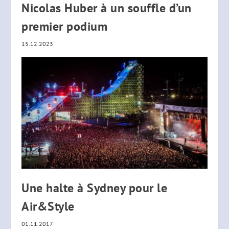
Nicolas Huber à un souffle d’un
premier podium
15.12.2023
Une halte à Sydney pour le
Air&Style
01.11.2017