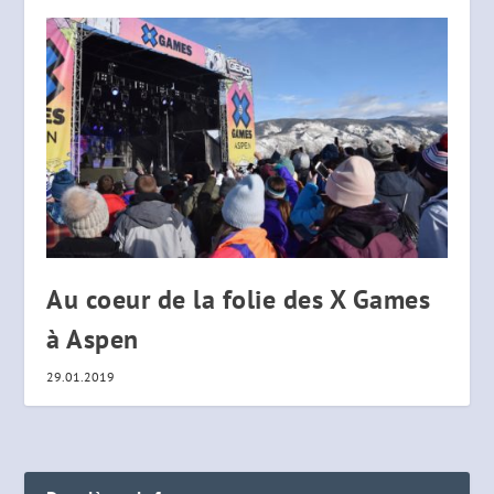
Au coeur de la folie des X Games
à Aspen
29.01.2019