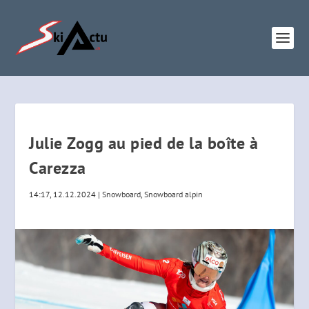
Julie Zogg au pied de la boîte à
Carezza
14:17, 12.12.2024
|
Snowboard
,
Snowboard alpin