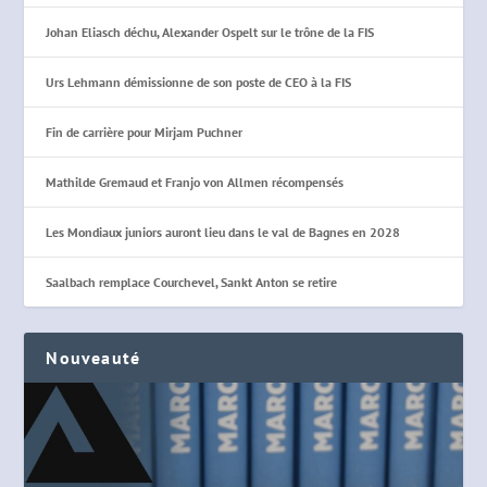
Johan Eliasch déchu, Alexander Ospelt sur le trône de la FIS
Urs Lehmann démissionne de son poste de CEO à la FIS
Fin de carrière pour Mirjam Puchner
Mathilde Gremaud et Franjo von Allmen récompensés
Les Mondiaux juniors auront lieu dans le val de Bagnes en 2028
Saalbach remplace Courchevel, Sankt Anton se retire
Nouveauté