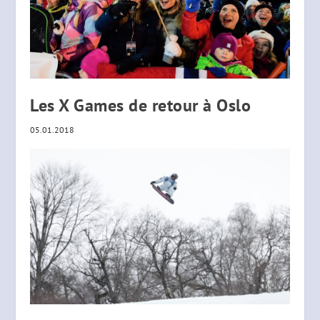
Les X Games de retour à Oslo
05.01.2018