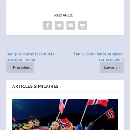
PARTAGER:
Des gros comebacks et des
Fanny Smith lance sa saison
jeunes en forme
sur le podium
Précédent
Suivant
ARTICLES SIMILAIRES