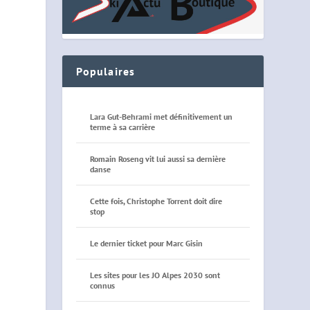
Populaires
Lara Gut-Behrami met définitivement un
terme à sa carrière
Romain Roseng vit lui aussi sa dernière
danse
Cette fois, Christophe Torrent doit dire
stop
Le dernier ticket pour Marc Gisin
Les sites pour les JO Alpes 2030 sont
connus