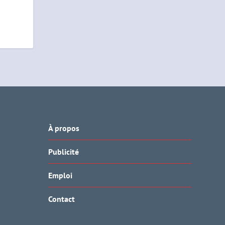
À propos
Publicité
Emploi
Contact