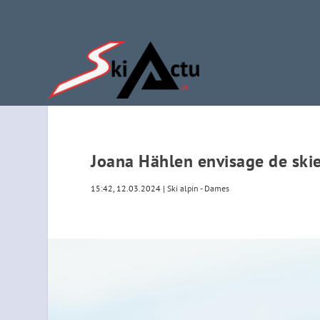
Joana Hählen envisage de skie
15:42, 12.03.2024
|
Ski alpin - Dames