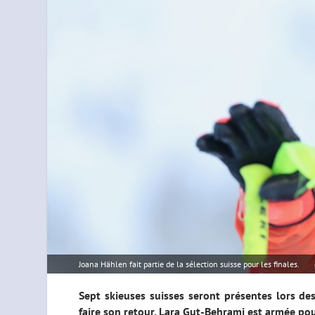
Joana Hählen fait partie de la sélection suisse pour les finales.
Sept skieuses suisses seront présentes lors des
faire son retour. Lara Gut-Behrami est armée po