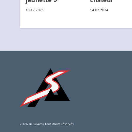
18.12.2025
14.02.2024
2026 © SkiActu, tous droits réservés