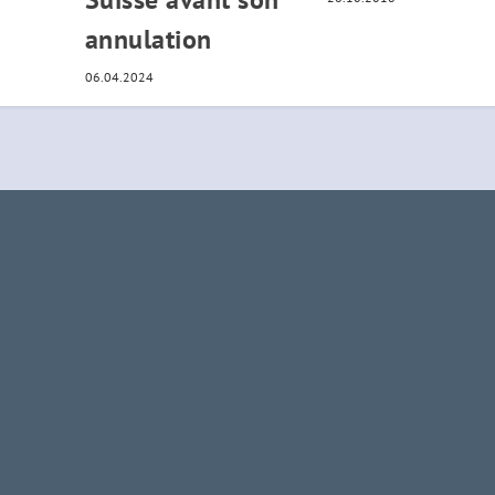
annulation
06.04.2024