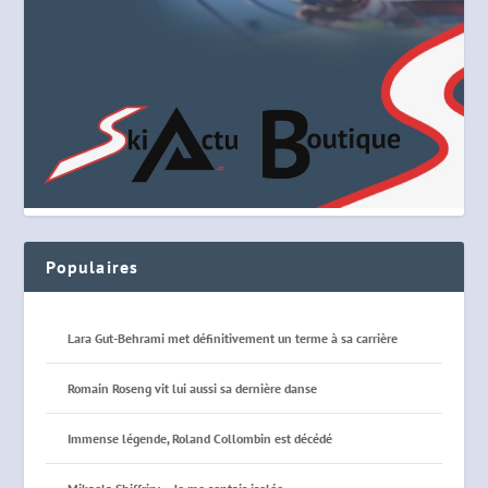
Populaires
Lara Gut-Behrami met définitivement un terme à sa carrière
Romain Roseng vit lui aussi sa dernière danse
Immense légende, Roland Collombin est décédé