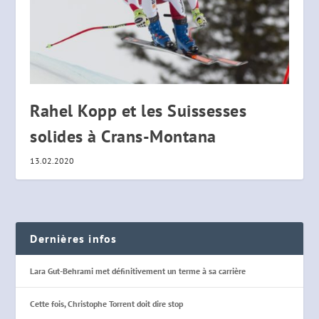
Rahel Kopp et les Suissesses
solides à Crans-Montana
13.02.2020
Dernières infos
Lara Gut-Behrami met définitivement un terme à sa carrière
Cette fois, Christophe Torrent doit dire stop