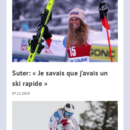
Suter: « Je savais que j’avais un
ski rapide »
07.12.2019