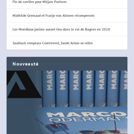
Fin de carrière pour Mirjam Puchner
Mathilde Gremaud et Franjo von Allmen récompensés
Les Mondiaux juniors auront lieu dans le val de Bagnes en 2028
Saalbach remplace Courchevel, Sankt Anton se retire
Nouveauté