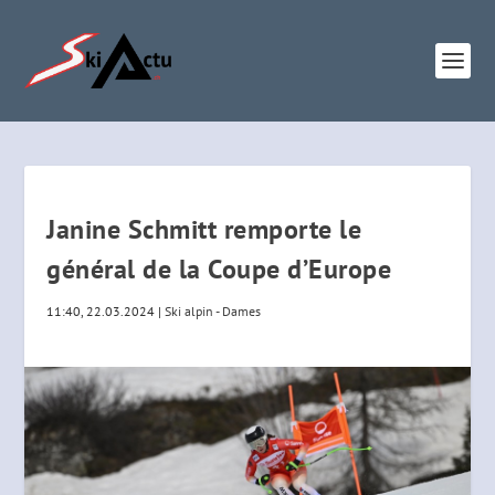
Janine Schmitt remporte le
général de la Coupe d’Europe
11:40, 22.03.2024
|
Ski alpin - Dames