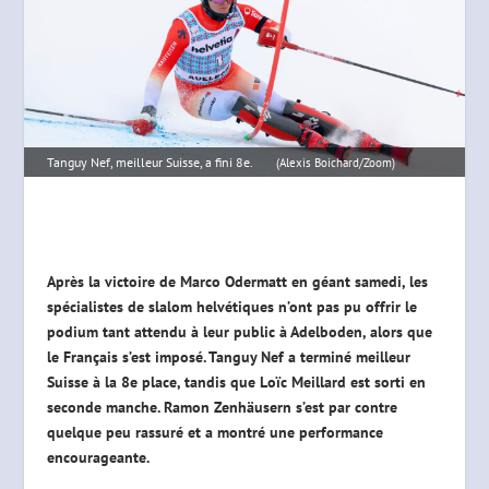
Tanguy Nef, meilleur Suisse, a fini 8e.
(Alexis Boichard/Zoom)
Après la victoire de Marco Odermatt en géant samedi, les
spécialistes de slalom helvétiques n’ont pas pu offrir le
podium tant attendu à leur public à Adelboden, alors que
le Français s’est imposé. Tanguy Nef a terminé meilleur
Suisse à la 8e place, tandis que Loïc Meillard est sorti en
seconde manche. Ramon Zenhäusern s’est par contre
quelque peu rassuré et a montré une performance
encourageante.