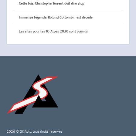
Cette fois, Christophe Torrent doit dire stop
Immense légende, Roland Collombin est décédé
Les sites pour les JO Alpes 2030 sont connus
2026 © SkiActu, tous droits réservés