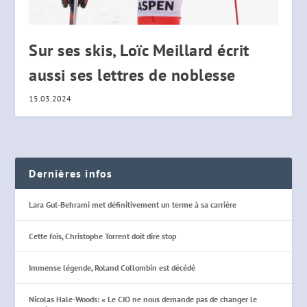
Sur ses skis, Loïc Meillard écrit
aussi ses lettres de noblesse
15.03.2024
Dernières infos
Lara Gut-Behrami met définitivement un terme à sa carrière
Cette fois, Christophe Torrent doit dire stop
Immense légende, Roland Collombin est décédé
Nicolas Hale-Woods: « Le CIO ne nous demande pas de changer le