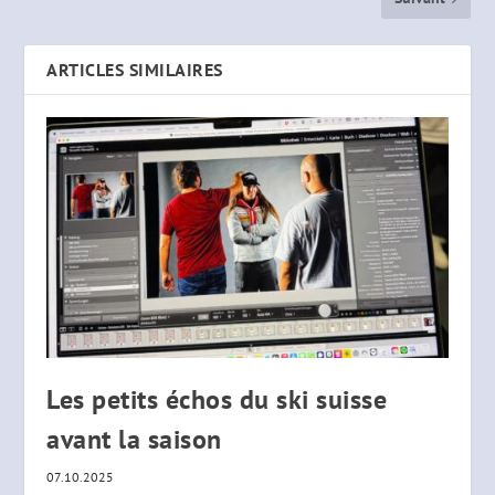
ARTICLES SIMILAIRES
Les petits échos du ski suisse
avant la saison
07.10.2025