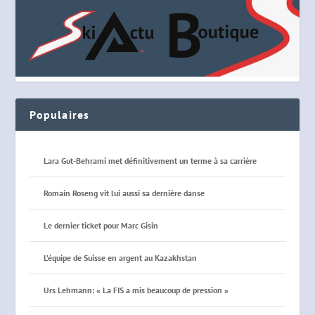
Populaires
Lara Gut-Behrami met définitivement un terme à sa carrière
Romain Roseng vit lui aussi sa dernière danse
Le dernier ticket pour Marc Gisin
L’équipe de Suisse en argent au Kazakhstan
Urs Lehmann: « La FIS a mis beaucoup de pression »