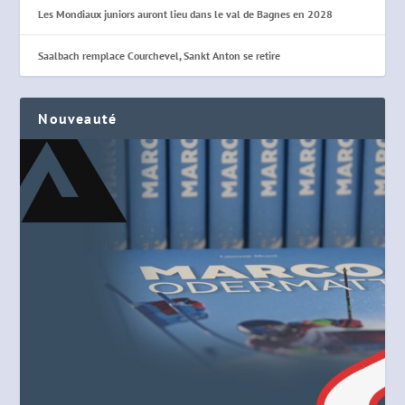
Les Mondiaux juniors auront lieu dans le val de Bagnes en 2028
Saalbach remplace Courchevel, Sankt Anton se retire
Nouveauté