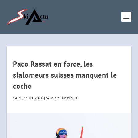
Paco Rassat en force, les
slalomeurs suisses manquent le
coche
14:29, 11.01.2026
|
Ski alpin - Messieurs