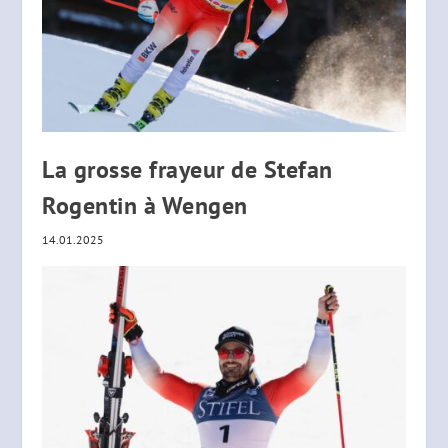
La grosse frayeur de Stefan
Rogentin à Wengen
14.01.2025