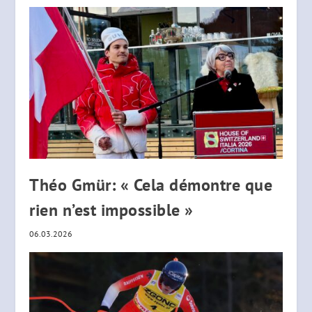
Théo Gmür: « Cela démontre que
rien n’est impossible »
06.03.2026