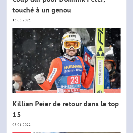
touché à un genou
13.05.2021
Killian Peier de retour dans le top
15
08.01.2022