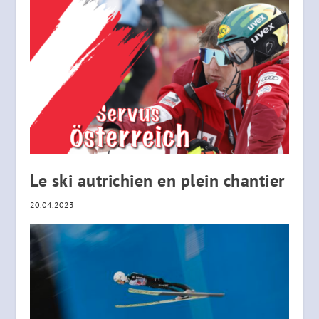
Le ski autrichien en plein chantier
20.04.2023