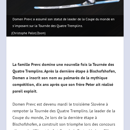
Domen Prevc a assumé son statut de leader de la Coupe du monde en
s'imposant sur la Tournée des Quatre Tremplins.
(Christophe Pallot/Zoom)
La famille Prevc domine une nouvelle fois la Tournée des
Quatre Tremplins. Après la dernière étape à Bischofshofen,
Domen a inscrit son nom au palmarès de la mythique
compétition, dix ans après que son frère Peter ait réalisé
pareil exploit.
Domen Prevc est devenu mardi le troisième Slovène à
rempoter la Tournée des Quatre Tremplins. Le leader de la
Coupe du monde, 2e lors de la dernière étape à
Bischofshofen, a construit son triomphe lors des concours