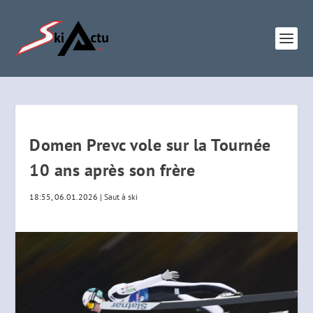
Domen Prevc vole sur la Tournée
10 ans après son frère
18:55, 06.01.2026
|
Saut à ski