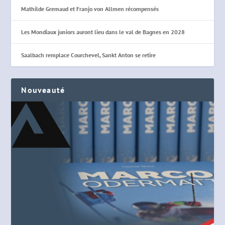
Mathilde Gremaud et Franjo von Allmen récompensés
Les Mondiaux juniors auront lieu dans le val de Bagnes en 2028
Saalbach remplace Courchevel, Sankt Anton se retire
Nouveauté