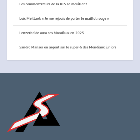
Les commentateurs de la RTS se mouillent
Loïc Meillard: « Je me réjouis de porter le maillot rouge »
Lenzerheide aura ses Mondiaux en 2025
Sandro Manser en argent sur le super-G des Mondiaux juniors