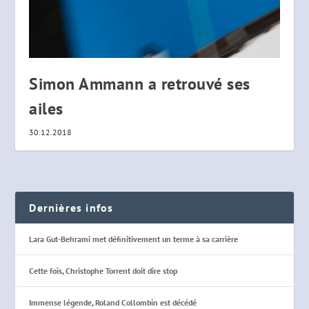
Simon Ammann a retrouvé ses
ailes
30.12.2018
Dernières infos
Lara Gut-Behrami met définitivement un terme à sa carrière
Cette fois, Christophe Torrent doit dire stop
Immense légende, Roland Collombin est décédé