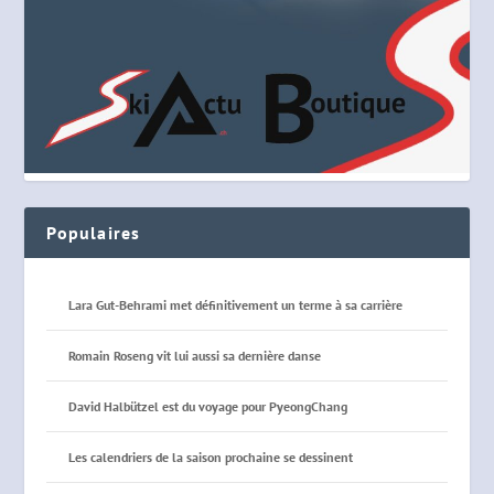
Populaires
Lara Gut-Behrami met définitivement un terme à sa carrière
Romain Roseng vit lui aussi sa dernière danse
David Halbützel est du voyage pour PyeongChang
Les calendriers de la saison prochaine se dessinent