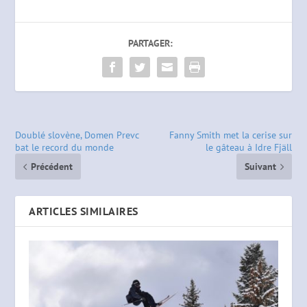
PARTAGER:
Doublé slovène, Domen Prevc
Fanny Smith met la cerise sur
bat le record du monde
le gâteau à Idre Fjäll
Précédent
Suivant
ARTICLES SIMILAIRES