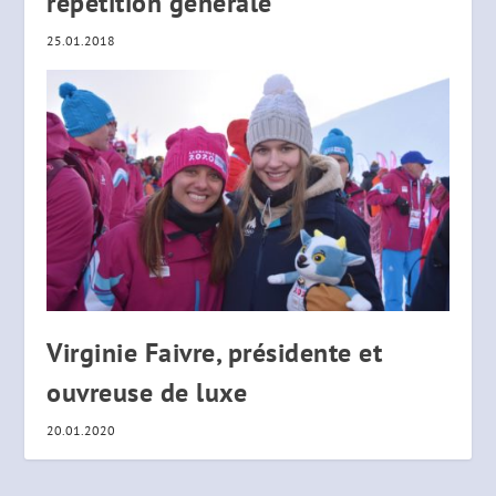
répétition générale
25.01.2018
Virginie Faivre, présidente et
ouvreuse de luxe
20.01.2020