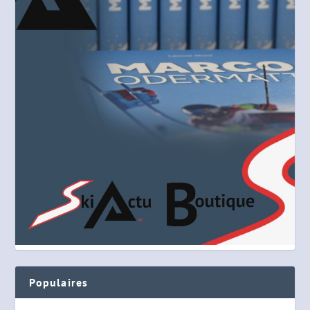
Populaires