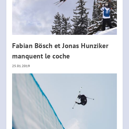
Fabian Bösch et Jonas Hunziker
manquent le coche
25.01.2019