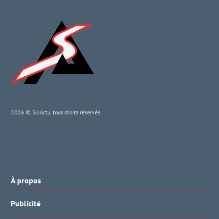
2026 © SkiActu, tous droits réservés
À propos
Publicité