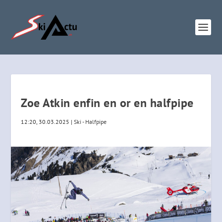
Zoe Atkin enfin en or en halfpipe
12:20, 30.03.2025
|
Ski - Halfpipe