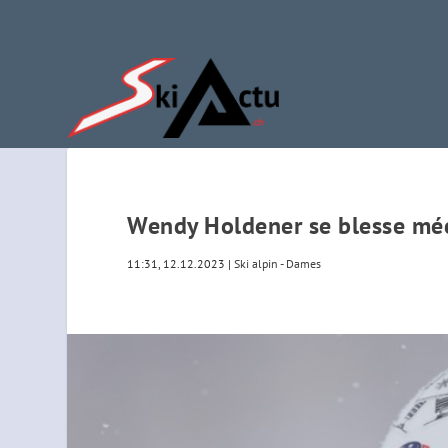
Wendy Holdener se blesse mé
11:31, 12.12.2023
|
Ski alpin - Dames