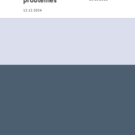
12.12.2024