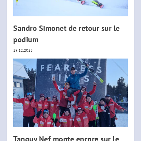
Sandro Simonet de retour sur le
podium
19.12.2025
Tanguy Nef monte encore sur le