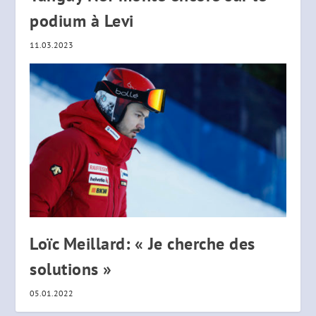
podium à Levi
11.03.2023
Loïc Meillard: « Je cherche des
solutions »
05.01.2022