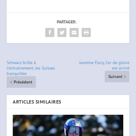
PARTAGER:
Schwarz brille à
Jasmine Flury, l’or de gloire
l’entraînement, les Suisses
est arrivé
tranquilles
Suivant
Précédent
ARTICLES SIMILAIRES