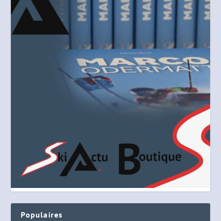
Populaires