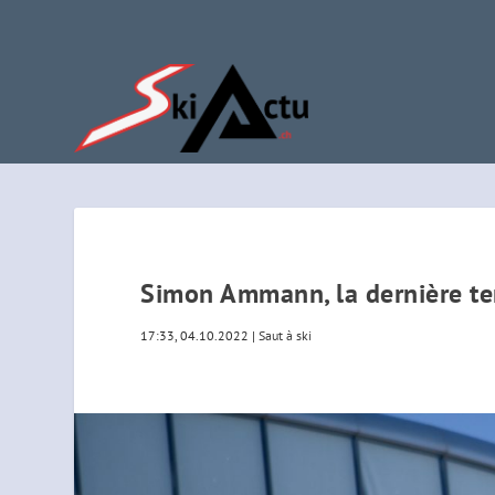
Simon Ammann, la dernière te
17:33, 04.10.2022
|
Saut à ski