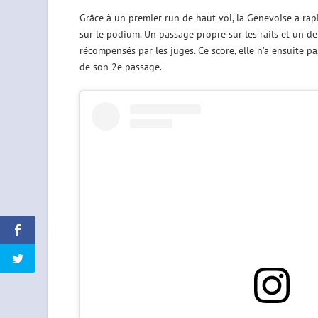
Grâce à un premier run de haut vol, la Genevoise a ra
sur le podium. Un passage propre sur les rails et un 
récompensés par les juges. Ce score, elle n’a ensuite pa
de son 2e passage.