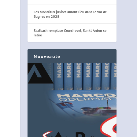
Les Mondiaux juniors auront lieu dans le val de
Bagnes en 2028
Saalbach remplace Courchevel, Sankt Anton se
retire
Nouveauté