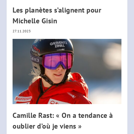
Les planètes s’alignent pour
Michelle Gisin
27.11.2023
Camille Rast: « On a tendance à
oublier d’où je viens »