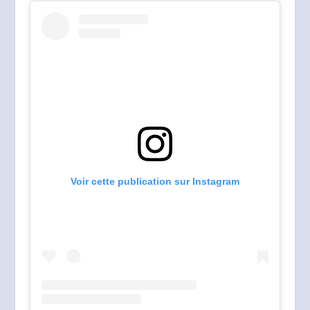
Voir cette publication sur Instagram