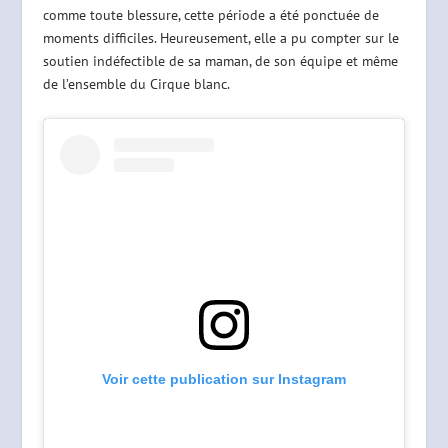
comme toute blessure, cette période a été ponctuée de
moments difficiles. Heureusement, elle a pu compter sur le
soutien indéfectible de sa maman, de son équipe et même
de l’ensemble du Cirque blanc.
Voir cette publication sur Instagram