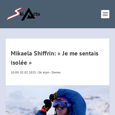
Mikaela Shiffrin: « Je me sentais
isolée »
10:09, 02.02.2025
|
Ski alpin - Dames