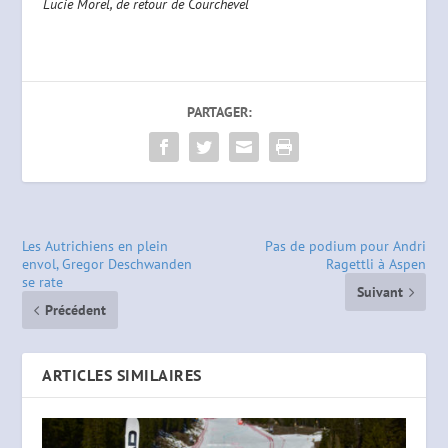
Lucie Morel, de retour de Courchevel
PARTAGER:
Les Autrichiens en plein
Pas de podium pour Andri
envol, Gregor Deschwanden
Ragettli à Aspen
se rate
Suivant
Précédent
ARTICLES SIMILAIRES