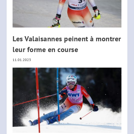
Les Valaisannes peinent à montrer
leur forme en course
11.01.2023