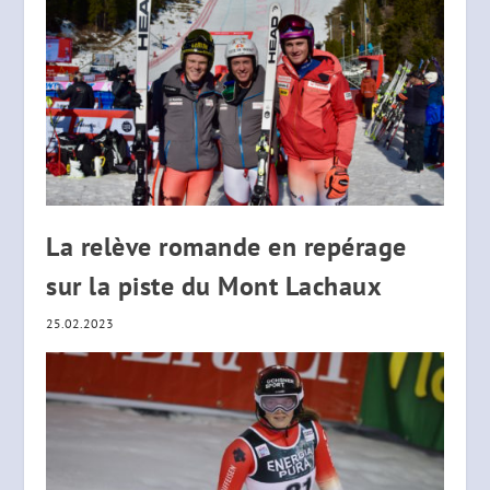
La relève romande en repérage
sur la piste du Mont Lachaux
25.02.2023