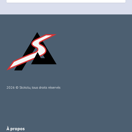
2026 © SkiActu, tous droits réservés
À propos