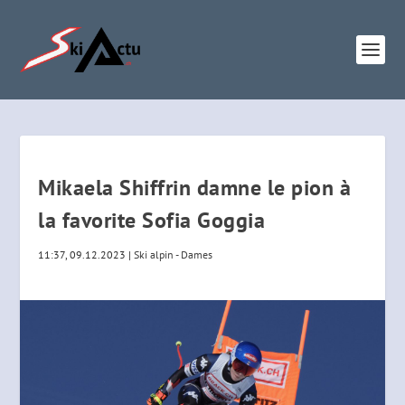
Mikaela Shiffrin damne le pion à
la favorite Sofia Goggia
11:37, 09.12.2023
|
Ski alpin - Dames