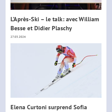
L’Après-Ski – le talk: avec William
Besse et Didier Plaschy
27.03.2024
Elena Curtoni surprend Sofia