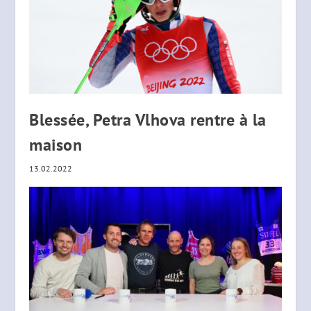
Blessée, Petra Vlhova rentre à la
maison
13.02.2022