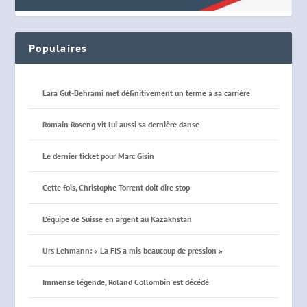
Populaires
Lara Gut-Behrami met définitivement un terme à sa carrière
Romain Roseng vit lui aussi sa dernière danse
Le dernier ticket pour Marc Gisin
Cette fois, Christophe Torrent doit dire stop
L’équipe de Suisse en argent au Kazakhstan
Urs Lehmann: « La FIS a mis beaucoup de pression »
Immense légende, Roland Collombin est décédé