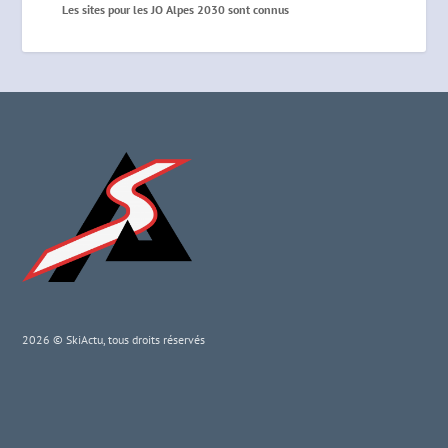
Les sites pour les JO Alpes 2030 sont connus
2026 © SkiActu, tous droits réservés