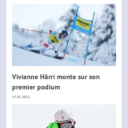
Vivianne Härri monte sur son
premier podium
15.01.2022