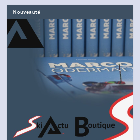
Nouveauté