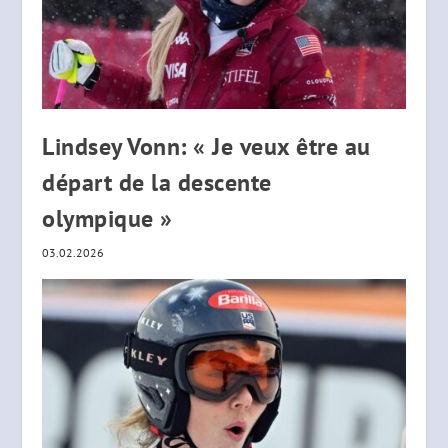
Lindsey Vonn: « Je veux être au
départ de la descente
olympique »
03.02.2026