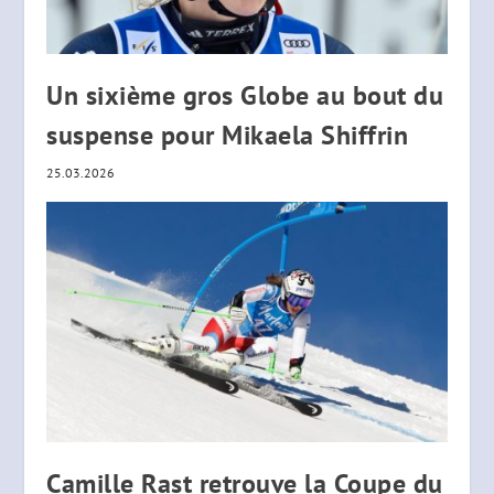
Un sixième gros Globe au bout du
suspense pour Mikaela Shiffrin
25.03.2026
Camille Rast retrouve la Coupe du