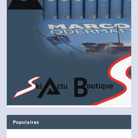
Populaires