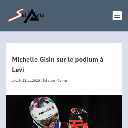
Michelle Gisin sur le podium à
Levi
14:19, 22.11.2020
|
Ski alpin - Dames