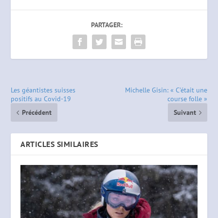
PARTAGER:
Les géantistes suisses
Michelle Gisin: « C’était une
positifs au Covid-19
course folle »
Précédent
Suivant
ARTICLES SIMILAIRES