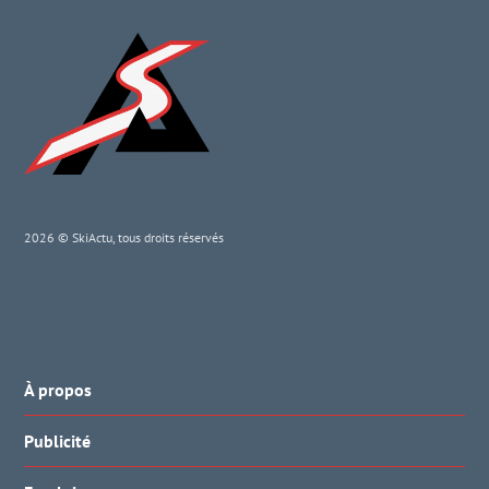
2026 © SkiActu, tous droits réservés
À propos
Publicité