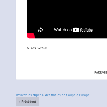
JTLMO, Verbier
PARTAGE
Revivez les super-G des finales de Coupe d’Europe
Précédent