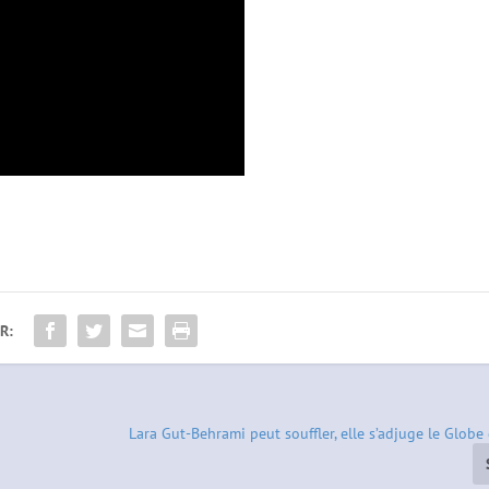
R:
Lara Gut-Behrami peut souffler, elle s’adjuge le Globe