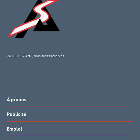
2026 © SkiActu, tous droits réservés
À propos
Publicité
Emploi