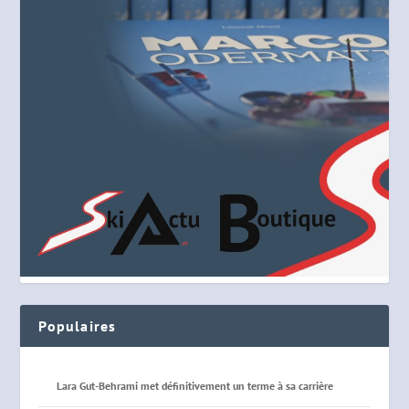
Populaires
Lara Gut-Behrami met définitivement un terme à sa carrière