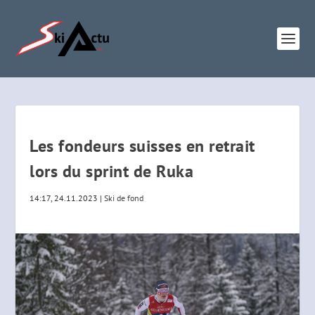
Les fondeurs suisses en retrait
lors du sprint de Ruka
14:17, 24.11.2023
|
Ski de fond