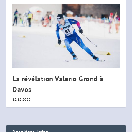
La révélation Valerio Grond à
Davos
12.12.2020
Dernières infos