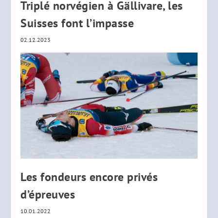
Triplé norvégien à Gällivare, les
Suisses font l’impasse
02.12.2023
Les fondeurs encore privés
d’épreuves
10.01.2022