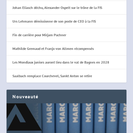
Johan Eliasch déchu, Alexander Ospelt sur le trône de la FIS
Urs Lehmann démissionne de son poste de CEO à la FIS
Fin de carrière pour Mirjam Puchner
Mathilde Gremaud et Franjo von Allmen récompensés
Les Mondiaux juniors auront lieu dans le val de Bagnes en 2028
Saalbach remplace Courchevel, Sankt Anton se retire
Nouveauté