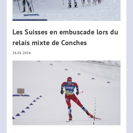
Les Suisses en embuscade lors du
relais mixte de Conches
26.01.2024