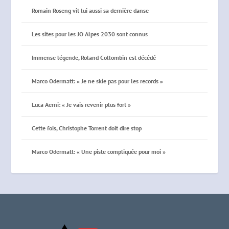
Romain Roseng vit lui aussi sa dernière danse
Les sites pour les JO Alpes 2030 sont connus
Immense légende, Roland Collombin est décédé
Marco Odermatt: « Je ne skie pas pour les records »
Luca Aerni: « Je vais revenir plus fort »
Cette fois, Christophe Torrent doit dire stop
Marco Odermatt: « Une piste compliquée pour moi »