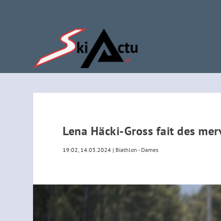
Lena Häcki-Gross fait des mer
19:02, 14.03.2024
|
Biathlon - Dames