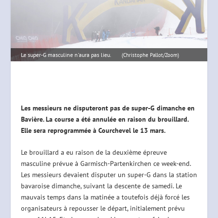
Le super-G masculine n'aura pas lieu.
(Christophe Pallot/Zoom)
Les messieurs ne disputeront pas de super-G dimanche en
Bavière. La course a été annulée en raison du brouillard.
Elle sera reprogrammée à Courchevel le 13 mars.
Le brouillard a eu raison de la deuxième épreuve
masculine prévue à Garmisch-Partenkirchen ce week-end.
Les messieurs devaient disputer un super-G dans la station
bavaroise dimanche, suivant la descente de samedi. Le
mauvais temps dans la matinée a toutefois déjà forcé les
organisateurs à repousser le départ, initialement prévu