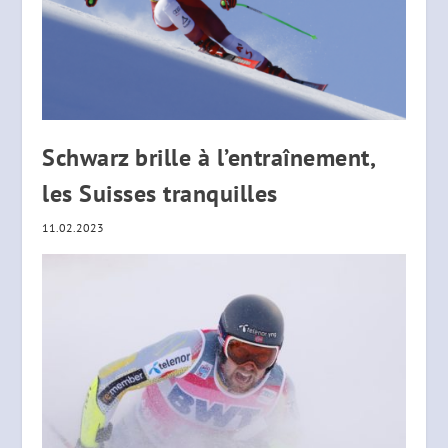
Schwarz brille à l’entraînement,
les Suisses tranquilles
11.02.2023