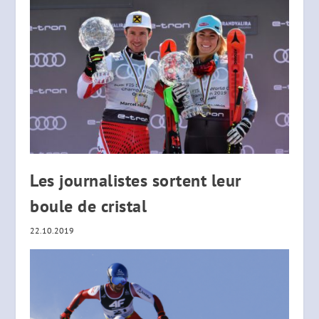
Les journalistes sortent leur
boule de cristal
22.10.2019