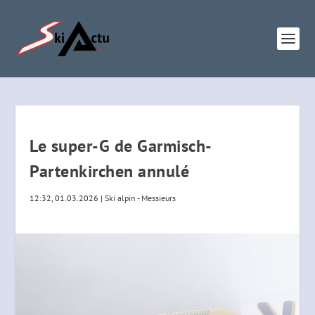
Le super-G de Garmisch-
Partenkirchen annulé
12:32, 01.03.2026
|
Ski alpin - Messieurs