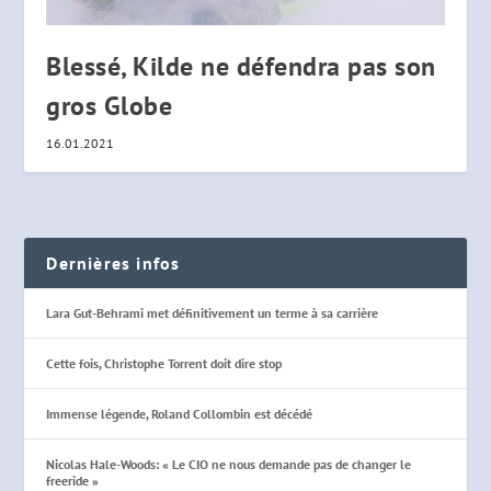
Blessé, Kilde ne défendra pas son
gros Globe
16.01.2021
Dernières infos
Lara Gut-Behrami met définitivement un terme à sa carrière
Cette fois, Christophe Torrent doit dire stop
Immense légende, Roland Collombin est décédé
Nicolas Hale-Woods: « Le CIO ne nous demande pas de changer le
freeride »