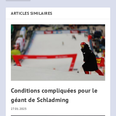
ARTICLES SIMILAIRES
Conditions compliquées pour le
géant de Schladming
27.01.2025