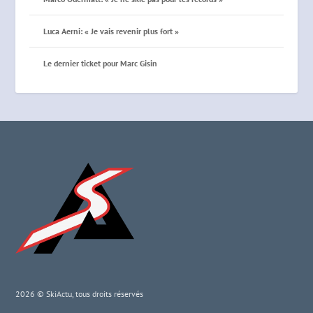
Luca Aerni: « Je vais revenir plus fort »
Le dernier ticket pour Marc Gisin
2026 © SkiActu, tous droits réservés