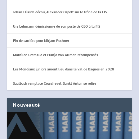
Johan Eliasch déchu, Alexander Ospelt sur le trône de la FIS
Urs Lehmann démissionne de son poste de CEO à la FIS
Fin de carrière pour Mirjam Puchner
Mathilde Gremaud et Franjo von Allmen récompensés
Les Mondiaux juniors auront lieu dans le val de Bagnes en 2028
Saalbach remplace Courchevel, Sankt Anton se retire
Nouveauté