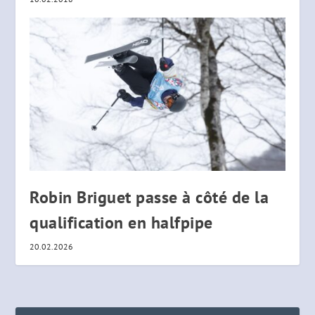
Robin Briguet passe à côté de la
qualification en halfpipe
20.02.2026