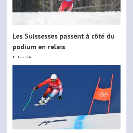
Les Suissesses passent à côté du
podium en relais
15.12.2024