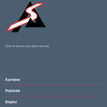
2026 © SkiActu, tous droits réservés
À propos
Publicité
Emploi