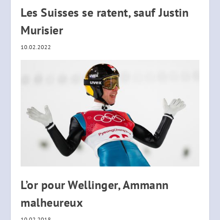
Les Suisses se ratent, sauf Justin
Murisier
10.02.2022
L’or pour Wellinger, Ammann
malheureux
10.02.2018