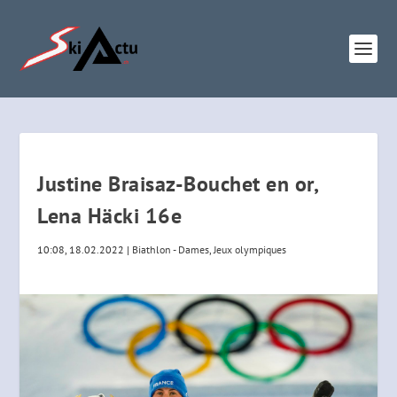
Justine Braisaz-Bouchet en or,
Lena Häcki 16e
10:08, 18.02.2022
|
Biathlon - Dames
,
Jeux olympiques