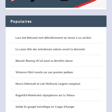
Populaires
Lara Gut-Behrami met définitivement un terme à sa carrière
Le casse-tête des entraîneurs suisses avant la descente
Romain Roseng vit lui aussi sa dernière danse
Vivianne Härri monte sur son premier podium
Marco Odermatt et Loïc Meillard, l’argent comptant
Ragnhild Mowinckel olympienne sur la Tofana
Solide tir groupé helvétique en Coupe d’Europe