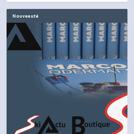
Nouveauté