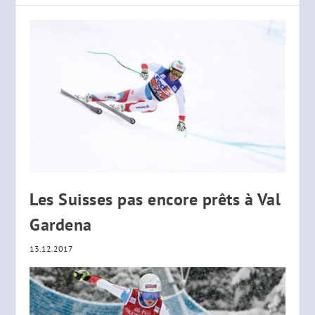
Les Suisses pas encore prêts à Val
Gardena
13.12.2017