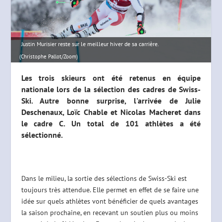
Justin Murisier reste sur le meilleur hiver de sa carrière.
(Christophe Pallot/Zoom)
Les trois skieurs ont été retenus en équipe
nationale lors de la sélection des cadres de Swiss-
Ski. Autre bonne surprise, l'arrivée de Julie
Deschenaux, Loïc Chable et Nicolas Macheret dans
le cadre C. Un total de 101 athlètes a été
sélectionné.
Dans le milieu, la sortie des sélections de Swiss-Ski est
toujours très attendue. Elle permet en effet de se faire une
idée sur quels athlètes vont bénéficier de quels avantages
la saison prochaine, en recevant un soutien plus ou moins