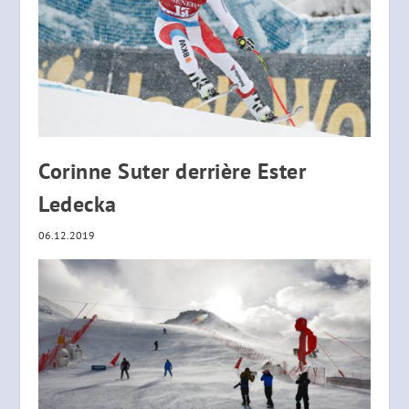
Corinne Suter derrière Ester
Ledecka
06.12.2019