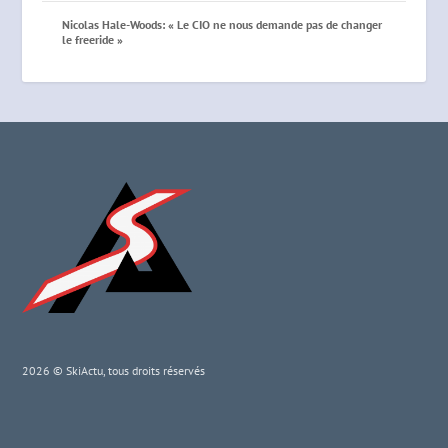
Nicolas Hale-Woods: « Le CIO ne nous demande pas de changer
le freeride »
2026 © SkiActu, tous droits réservés