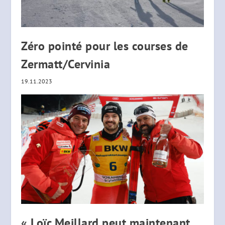
Zéro pointé pour les courses de
Zermatt/Cervinia
19.11.2023
« Loïc Meillard peut maintenant