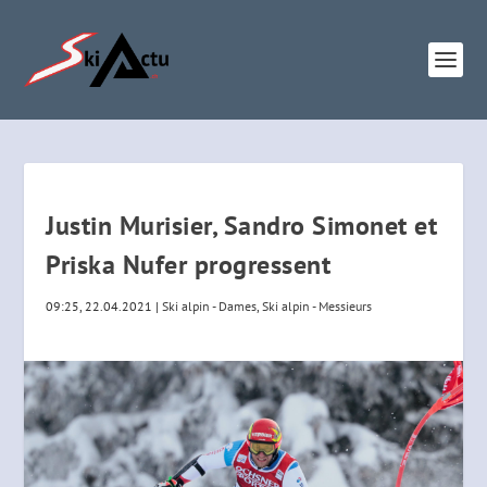
Justin Murisier, Sandro Simonet et
Priska Nufer progressent
09:25, 22.04.2021
|
Ski alpin - Dames
,
Ski alpin - Messieurs