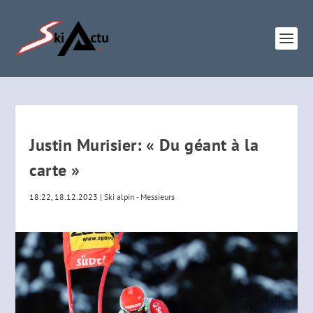
Justin Murisier: « Du géant à la
carte »
18:22, 18.12.2023
|
Ski alpin - Messieurs