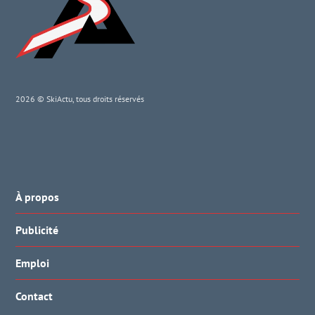
2026 © SkiActu, tous droits réservés
À propos
Publicité
Emploi
Contact