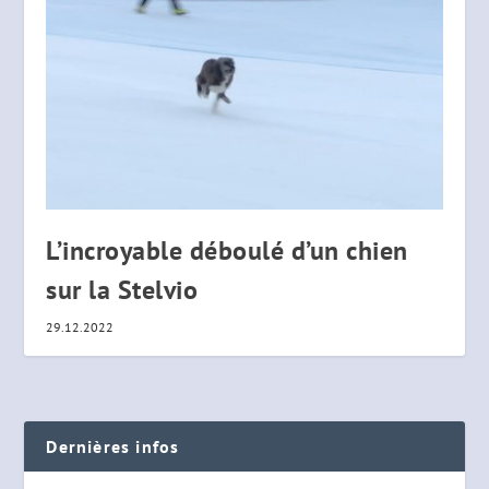
L’incroyable déboulé d’un chien
sur la Stelvio
29.12.2022
Dernières infos