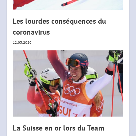
Les lourdes conséquences du
coronavirus
12.03.2020
La Suisse en or lors du Team