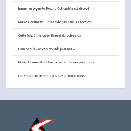
Immense légende, Roland Collombin est décédé
Marco Odermatt: « Je ne skie pas pour les records »
Cette fois, Christophe Torrent doit dire stop
Luca Aerni: « Je vais revenir plus fort »
Marco Odermatt: « Une piste compliquée pour moi »
Les sites pour les JO Alpes 2030 sont connus