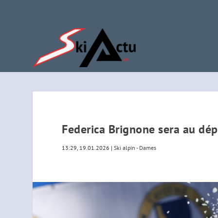
Federica Brignone sera au dép
13:29, 19.01.2026
|
Ski alpin - Dames