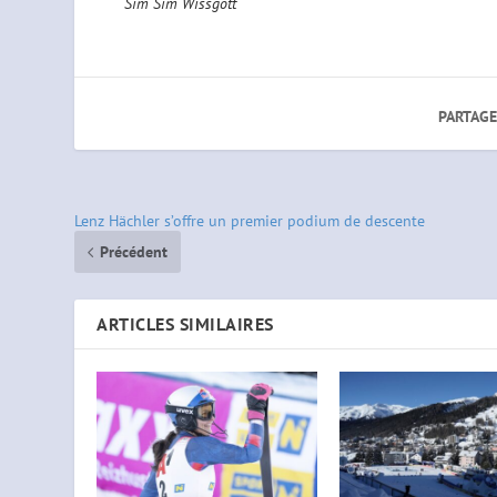
Sim Sim Wissgott
PARTAGE
Lenz Hächler s’offre un premier podium de descente
Précédent
ARTICLES SIMILAIRES