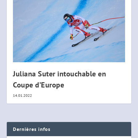
Juliana Suter intouchable en
Coupe d’Europe
14.01.2022
Dernières infos