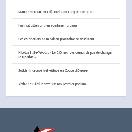
Marco Odermatt et Loïc Meillard, l’argent comptant
Festival allemand en combiné nordique
Les calendriers de la saison prochaine se dessinent
Nicolas Hale-Woods: « Le CIO ne nous demande pas de changer
le freeride »
Solide tir groupé helvétique en Coupe d’Europe
Vivianne Härri monte sur son premier podium