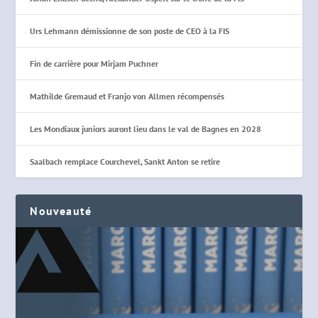
Urs Lehmann démissionne de son poste de CEO à la FIS
Fin de carrière pour Mirjam Puchner
Mathilde Gremaud et Franjo von Allmen récompensés
Les Mondiaux juniors auront lieu dans le val de Bagnes en 2028
Saalbach remplace Courchevel, Sankt Anton se retire
Nouveauté