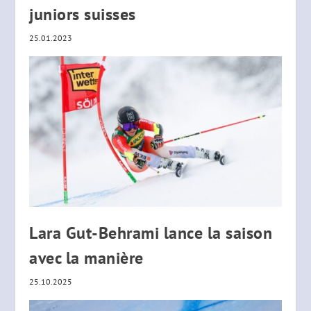
juniors suisses
25.01.2023
Lara Gut-Behrami lance la saison
avec la manière
25.10.2025