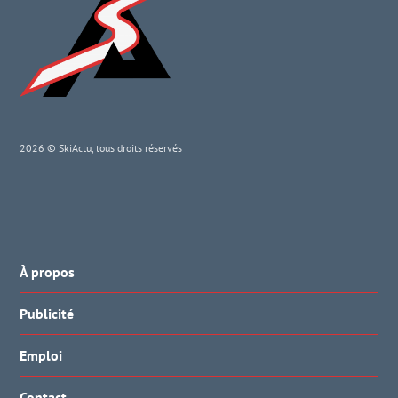
2026 © SkiActu, tous droits réservés
À propos
Publicité
Emploi
Contact