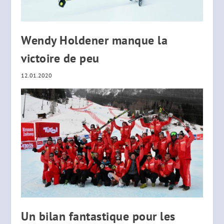
Wendy Holdener manque la
victoire de peu
12.01.2020
Un bilan fantastique pour les