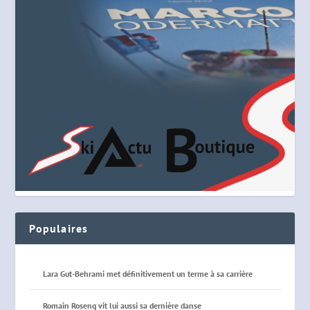
Populaires
Lara Gut-Behrami met définitivement un terme à sa carrière
Romain Roseng vit lui aussi sa dernière danse