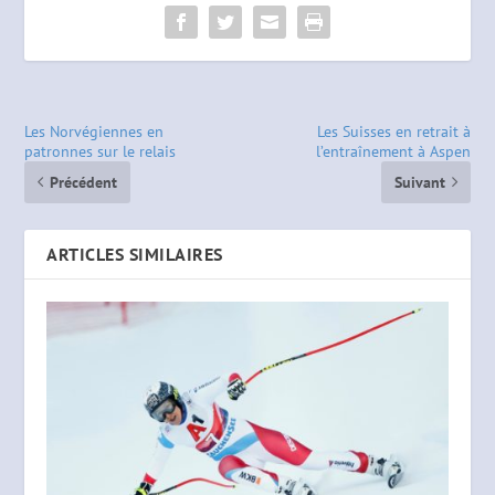
Les Norvégiennes en
Les Suisses en retrait à
patronnes sur le relais
l’entraînement à Aspen
Précédent
Suivant
ARTICLES SIMILAIRES