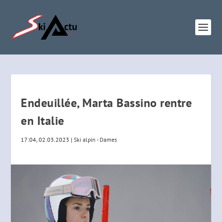
Endeuillée, Marta Bassino rentre
en Italie
17:04, 02.03.2023
|
Ski alpin - Dames