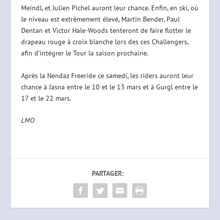
Meindl, et Julien Pichel auront leur chance. Enfin, en ski, où
le niveau est extrêmement élevé, Martin Bender, Paul
Dentan et Victor Hale-Woods tenteront de faire flotter le
drapeau rouge à croix blanche lors des ces Challengers,
afin d’intégrer le Tour la saison prochaine.
Après la Nendaz Freeride ce samedi, les riders auront leur
chance à Jasna entre le 10 et le 13 mars et à Gurgl entre le
17 et le 22 mars.
LMO
PARTAGER: