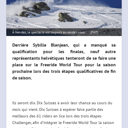
À Nendaz, le spectacle est toujours au rendez-vous
(FWT)
Derrière Sybille Blanjean, qui a manqué sa
qualification pour les finales, neuf autre
représentants helvétiques tenteront de se faire une
place sur le Freeride World Tour pour la saison
prochaine lors des trois étapes qualificatives de fin
de saison.
Ils seront dix. Dix Suisses à avoir leur chance au cours du
mois qui vient. Dix Suisses à espérer faire partie des
meilleurs des 61 riders en lice lors des trois étapes
Challenger, afin d’intégrer le Freeride World Tour la saison