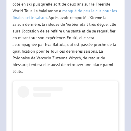
côté en ski puisqu’elle sort de deux ans sur le Freeride
World Tour. La Valaisanne a
manqué de peu le cut pour les
finales cette saison
. Après avoir remporté l’Xtreme la
saison dernière, la rideuse de Verbier était très déçue. Elle
aura l’occasion de se refaire une santé et de se requalifier
en misant sur son expérience. En ski, elle sera
accompagnée par Eva Battola, qui est passée proche de la
qualification pour le Tour ces dernières saisons. La
Polonaise de Vercorin Zuzanna Witych, de retour de
blessure, tentera elle aussi de retrouver une place parmi
l’élite.