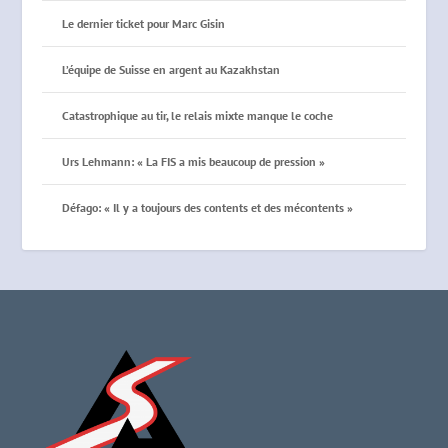
Le dernier ticket pour Marc Gisin
L’équipe de Suisse en argent au Kazakhstan
Catastrophique au tir, le relais mixte manque le coche
Urs Lehmann: « La FIS a mis beaucoup de pression »
Défago: « Il y a toujours des contents et des mécontents »