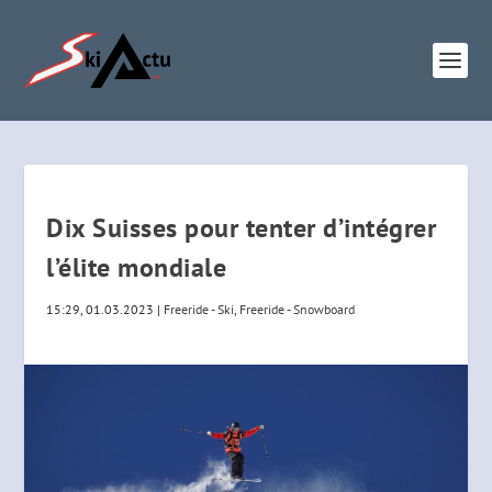
Dix Suisses pour tenter d’intégrer
l’élite mondiale
15:29, 01.03.2023
|
Freeride - Ski
,
Freeride - Snowboard