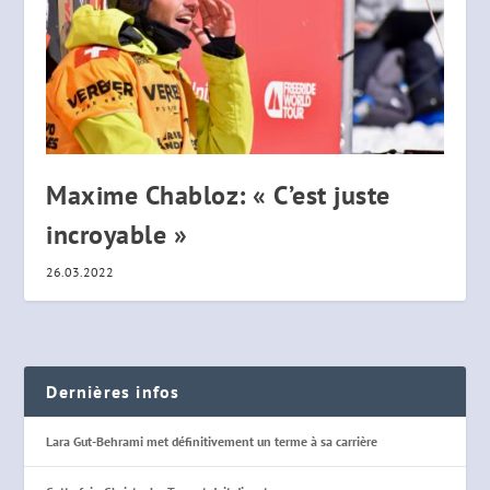
Maxime Chabloz: « C’est juste
incroyable »
26.03.2022
Dernières infos
Lara Gut-Behrami met définitivement un terme à sa carrière