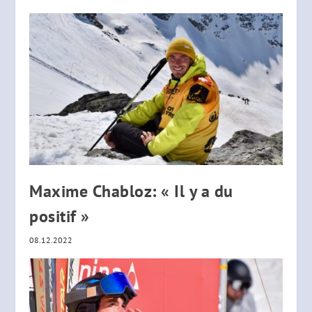
Maxime Chabloz: « Il y a du
positif »
08.12.2022