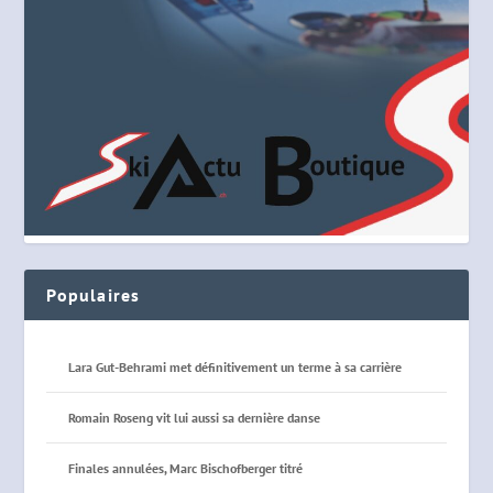
Populaires
Lara Gut-Behrami met définitivement un terme à sa carrière
Romain Roseng vit lui aussi sa dernière danse
Finales annulées, Marc Bischofberger titré