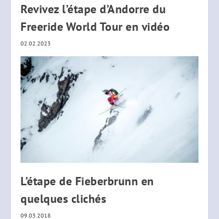
Revivez l’étape d’Andorre du
Freeride World Tour en vidéo
02.02.2023
L’étape de Fieberbrunn en
quelques clichés
09.03.2018