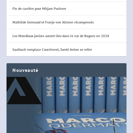
Fin de carrière pour Mirjam Puchner
Mathilde Gremaud et Franjo von Allmen récompensés
Les Mondiaux juniors auront lieu dans le val de Bagnes en 2028
Saalbach remplace Courchevel, Sankt Anton se retire
Nouveauté